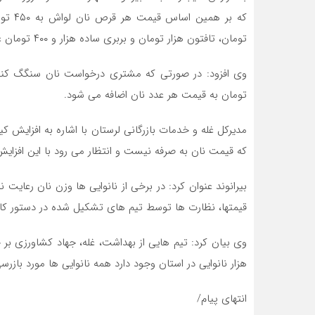
تومان، تافتون هزار تومان و بربری ساده هزار و ۴۰۰ تومان عرضه می شود.
تومان به قیمت هر عدد نان اضافه می شود.
مدیرکل غله و خدمات بازرگانی لرستان با اشاره به افزایش ک
که قیمت نان به صرفه نیست و انتظار می رود با این افزای
بیرانوند عنوان کرد: در برخی از نانوایی ها وزن نان رعا
قیمتها، نظارت ها توسط تیم های تشکیل شده در دستور کار 
وی بیان کرد: تیم هایی از بهداشت، غله، جهاد کشاورزی بر 
هزار نانوایی در استان وجود دارد همه نانوایی ها مورد بازرسی
انتهای پیام/