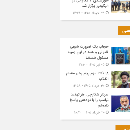
خورشیدی ۳ مگاواتی در
الیگودرز برگزار شد
۲۳ خرداد ۱۴۰۵ - ۱۴:۲۹
سی
حجاب یک ضرورت شرعی
قانونی و همه در این زمینه
مسئول هستند
۰۵ تیر ۱۴۰۵ - ۲۱:۱۰
۱۸ نکته مهم پیام رهبر معظم
انقلاب
۳۰ خرداد ۱۴۰۵ - ۱۴:۵۸
سردار شکارچی: هر تهدید
ترامپ را با تودهنی پاسخ
داده‌ایم
۲۰ خرداد ۱۴۰۵ - ۱۸:۲۰