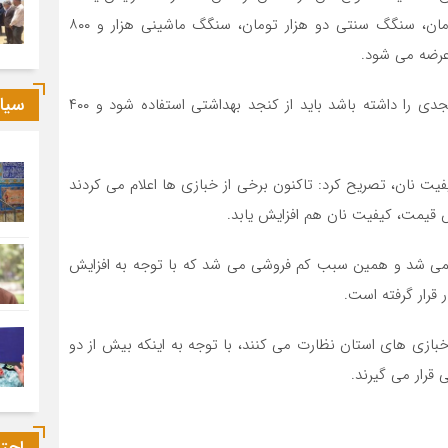
که بر همین اساس قیمت هر قرص نان لواش به ۴۵۰ تومان، سنگگ سنتی دو هزار تومان، سنگگ ماشینی هزار و ۸۰۰
سیا
وی افزود: در صورتی که مشتری درخواست نان سنگگ کنجدی را داشته باشد باید از کنجد بهداشتی استفاده شود و ۴۰۰
یفیت نان، تصریح کرد: تاکنون برخی از خبازی ها اعلام می کردند
ش قیمت، کیفیت نان هم افزایش یابد.
یت نمی شد و همین سبب کم فروشی می شد که با توجه به افزایش
قرار گرفته است.
خبازی های استان نظارت می کنند، با توجه به اینکه بیش از دو
 قرار می گیرند.