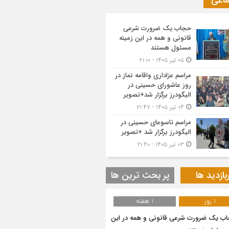
ماعی
حجاب یک ضرورت شرعی
قانونی و همه در این زمینه
مسئول هستند
۰۵ تیر ۱۴۰۵ - ۲۱:۱۰
مراسم عزاداری واقامه نماز در
روز عاشورای حسینی در
الیگودرز برگزار شد+تصویر
۰۴ تیر ۱۴۰۵ - ۲۱:۴۷
مراسم تاسوعای حسینی در
الیگودرز برگزار شد +تصویر
۰۳ تیر ۱۴۰۵ - ۲۱:۴۰
بازدید ها
پر بحث ترین ها
1 روز
1 هفته
ب یک ضرورت شرعی قانونی و همه در این