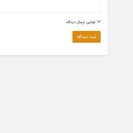
قوانین ارسال دیدگاه
ثبت دیدگاه