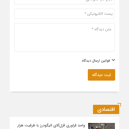
قوانین ارسال دیدگاه
ثبت دیدگاه
اقتصادی
واحد فراوری قزل‌آلای الیگودرز با ظرفیت هزار