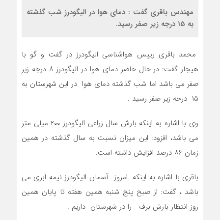
مهندس باقری گفت : دمای هوا در الیگودرز شب گذشته
به 15 درجه زیر صفر رسید.
محمد باقری رییس هواشناسی الیگودرز در گفت و گو با
هیجار گفت: در حال حاضر دمای هوا در الیگودرز ۸ درجه زیر
صفر می باشد اما شب گذشته دمای هوا در این شهرستان به
۱۵ درجه زیر صفر رسید .
وی با اشاره به اینکه بارش سال زراعی الیگودرز ۲۰۰ میلی متر
می باشد، افزود: این میزان نسبت به سال گذشته در همین
زمان ۸۶ درصد افزایش داشته است.
باقری با اشاره به اینکه امروز آسمان الیگودرز نیمه ابری می
باشد ، گفت: از صبح پنج شنبه همین هفته تا پایان همین
روز انتظار بارش برف را در شهرستان داریم .