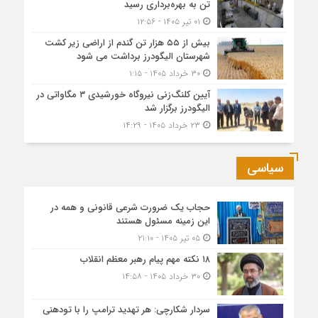
تن به بهره‌برداری رسید
۰۱ تیر ۱۴۰۵ - ۱۲:۵۶
بیش از ۵۵ هزار تن گندم از اراضی زیر کشت
شهرستان الیگودرز برداشت می شود
۳۰ خرداد ۱۴۰۵ - ۱:۱۵
آیین کلنگ‌زنی نیروگاه خورشیدی ۳ مگاواتی در
الیگودرز برگزار شد
۲۳ خرداد ۱۴۰۵ - ۱۴:۲۹
سیاسی
حجاب یک ضرورت شرعی قانونی و همه در
این زمینه مسئول هستند
۰۵ تیر ۱۴۰۵ - ۲۱:۱۰
۱۸ نکته مهم پیام رهبر معظم انقلاب
۳۰ خرداد ۱۴۰۵ - ۱۴:۵۸
سردار شکارچی: هر تهدید ترامپ را با تودهنی