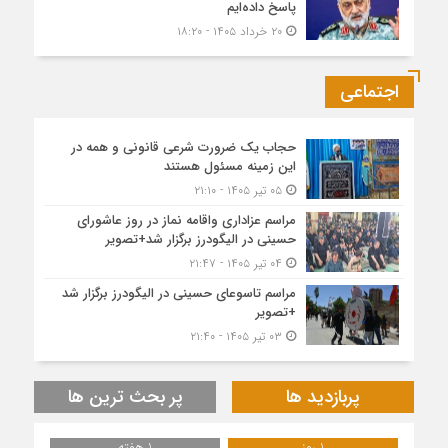
پاسخ داده‌ایم
۲۰ خرداد ۱۴۰۵ - ۱۸:۲۰
اجتماعی
حجاب یک ضرورت شرعی قانونی و همه در
این زمینه مسئول هستند
۰۵ تیر ۱۴۰۵ - ۲۱:۱۰
مراسم عزاداری واقامه نماز در روز عاشورای
حسینی در الیگودرز برگزار شد+تصویر
۰۴ تیر ۱۴۰۵ - ۲۱:۴۷
مراسم تاسوعای حسینی در الیگودرز برگزار شد
+تصویر
۰۳ تیر ۱۴۰۵ - ۲۱:۴۰
پربازدید ها
پر بحث ترین ها
1 روز
1 هفته