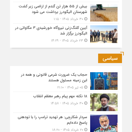
بیش از ۵۵ هزار تن گندم از اراضی زیر کشت
شهرستان الیگودرز برداشت می شود
۳۰ خرداد ۱۴۰۵ - ۱:۱۵
آیین کلنگ‌زنی نیروگاه خورشیدی ۳ مگاواتی در
الیگودرز برگزار شد
۲۳ خرداد ۱۴۰۵ - ۱۴:۲۹
سیاسی
حجاب یک ضرورت شرعی قانونی و همه در
این زمینه مسئول هستند
۰۵ تیر ۱۴۰۵ - ۲۱:۱۰
۱۸ نکته مهم پیام رهبر معظم انقلاب
۳۰ خرداد ۱۴۰۵ - ۱۴:۵۸
سردار شکارچی: هر تهدید ترامپ را با تودهنی
پاسخ داده‌ایم
۲۰ خرداد ۱۴۰۵ - ۱۸:۲۰