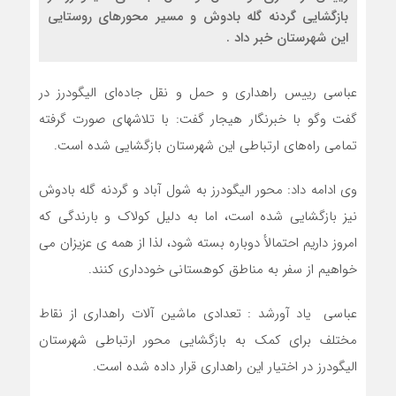
بازگشایی گردنه گله بادوش و مسیر محورهای روستایی
این شهرستان خبر داد .
عباسی رییس راهداری و حمل و نقل جاده‌ای الیگودرز در
گفت وگو با خبرنگار هیجار گفت: با تلاشهای صورت گرفته
تمامی راه‌های ارتباطی این شهرستان بازگشایی شده است.
وی ادامه داد: محور الیگودرز به شول آباد و گردنه گله بادوش
نیز بازگشایی شده است، اما به دلیل کولاک و بارندگی که
امروز داریم احتمالأ دوباره بسته شود، لذا از همه ی عزیزان می
خواهیم از سفر به مناطق کوهستانی خودداری کنند.
عباسی یاد آورشد : تعدادی ماشین آلات راهداری از نقاط
مختلف برای کمک به بازگشایی محور ارتباطی شهرستان
الیگودرز در اختیار این راهداری قرار داده شده است.