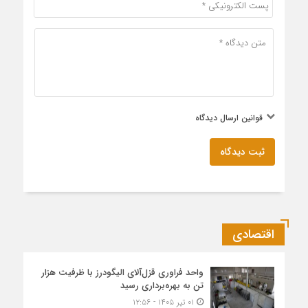
قوانین ارسال دیدگاه
ثبت دیدگاه
اقتصادی
واحد فراوری قزل‌آلای الیگودرز با ظرفیت هزار
تن به بهره‌برداری رسید
۰۱ تیر ۱۴۰۵ - ۱۲:۵۶