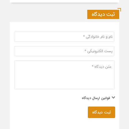
ثبت دیدگاه
قوانین ارسال دیدگاه
ثبت دیدگاه