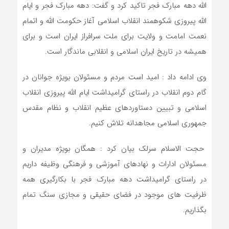
الله دهه مبارک فجر تاکید کرد و گفت: دهه مبارک فجر و ایام
الله پیروزی شکوهمند انقلاب اسلامی آغاز حکومت الله و اتمام
نعمت امامت و ولایت برای ملت سرافراز ایران است و برای
همیشه در تاریخ ایران اسلامی و انقلابی ماندگار است.
وی ادامه داد : امید است مردم و مسئولان بویژه جوانان در
گام دوم انقلاب در راستای گرامیداشت ایام الله پیروزی انقلاب
اسلامی و تبیین دستاوردهای عظیم انقلاب و نظام مقدس
جمهوری اسلامی مجاهدانه تلاش کنیم.
حجت الاسلام سرلک بیان کرد : همگان بویژه مدیران و
مسئولان ادارات و نهادهای آموزشی و فرهنگی وظیفه داریم
در راستای گرامیداشت دهه مبارک فجر با بکارگیری همه
ظرفیت های موجود در فضای حقیقی و مجازی سنگ تمام
بگذاریم.