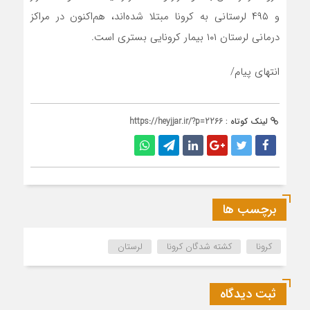
و ۴۹۵ لرستانی به کرونا مبتلا شده‌اند، هم‌اکنون در مراکز
درمانی لرستان ۱۰۱ بیمار کرونایی بستری است.
انتهای پیام/
لینک کوتاه :
https://heyjjar.ir/?p=2266
برچسب ها
کرونا
کشته شدگان کرونا
لرستان
ثبت دیدگاه