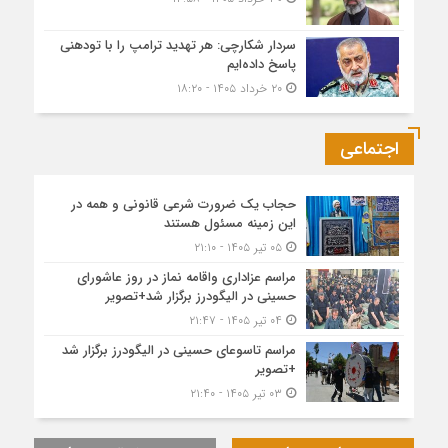
سردار شکارچی: هر تهدید ترامپ را با تودهنی
پاسخ داده‌ایم
۲۰ خرداد ۱۴۰۵ - ۱۸:۲۰
اجتماعی
حجاب یک ضرورت شرعی قانونی و همه در
این زمینه مسئول هستند
۰۵ تیر ۱۴۰۵ - ۲۱:۱۰
مراسم عزاداری واقامه نماز در روز عاشورای
حسینی در الیگودرز برگزار شد+تصویر
۰۴ تیر ۱۴۰۵ - ۲۱:۴۷
مراسم تاسوعای حسینی در الیگودرز برگزار شد
+تصویر
۰۳ تیر ۱۴۰۵ - ۲۱:۴۰