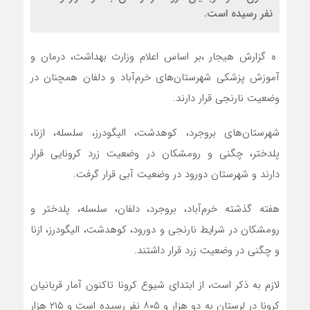
نفر رسیده است.
ه گزارش هیجار ،بر اساس اعلام وزارت بهداشت، درمان و
آموزش پزشکی شهرستان‌های خرم‌آباد و دلفان همچنان در
وضعیت نارنجی قرار دارند.
شهرستان‌های بروجرد، کوهدشت، الیگودرز، سلسله، ازنا،
پلدختر، چگنی و رومشکان در وضعیت زرد کرونایی قرار
دارند و شهرستان دورود در وضعیت آبی قرار گرفت.
هفته گذشته خرم‌آباد، بروجرد، دلفان، سلسله، پلدختر و
رومشکان در شرایط نارنجی و دورود، کوهدشت، الیگودرز، ازنا
و چگنی در وضعیت زرد قرار داشتند.
لازم به ذکر است، از ابتدای شیوع کرونا تاکنون آمار قربانیان
کرونا در لرستان به دو هزار و ۸۰۵ نفر رسیده است و ۲۱۵ هزار