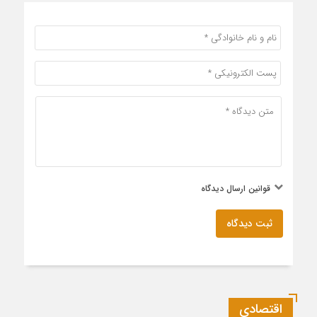
قوانین ارسال دیدگاه
ثبت دیدگاه
اقتصادی