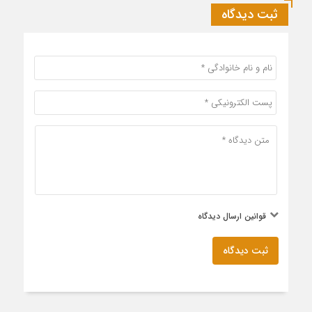
ثبت دیدگاه
قوانین ارسال دیدگاه
ثبت دیدگاه