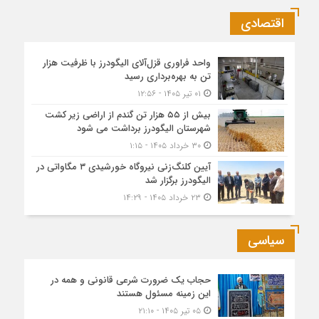
اقتصادی
واحد فراوری قزل‌آلای الیگودرز با ظرفیت هزار
تن به بهره‌برداری رسید
۰۱ تیر ۱۴۰۵ - ۱۲:۵۶
بیش از ۵۵ هزار تن گندم از اراضی زیر کشت
شهرستان الیگودرز برداشت می شود
۳۰ خرداد ۱۴۰۵ - ۱:۱۵
آیین کلنگ‌زنی نیروگاه خورشیدی ۳ مگاواتی در
الیگودرز برگزار شد
۲۳ خرداد ۱۴۰۵ - ۱۴:۲۹
سیاسی
حجاب یک ضرورت شرعی قانونی و همه در
این زمینه مسئول هستند
۰۵ تیر ۱۴۰۵ - ۲۱:۱۰