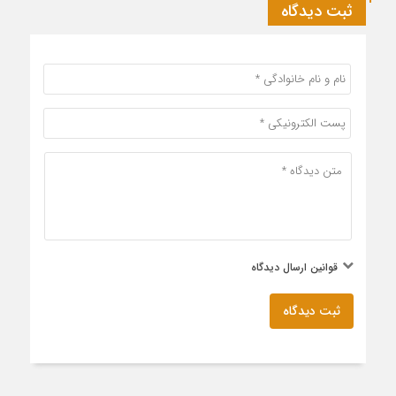
ثبت دیدگاه
قوانین ارسال دیدگاه
ثبت دیدگاه