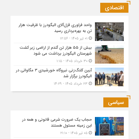
اقتصادی
واحد فراوری قزل‌آلای الیگودرز با ظرفیت هزار
تن به بهره‌برداری رسید
۰۱ تیر ۱۴۰۵ - ۱۲:۵۶
بیش از ۵۵ هزار تن گندم از اراضی زیر کشت
شهرستان الیگودرز برداشت می شود
۳۰ خرداد ۱۴۰۵ - ۱:۱۵
آیین کلنگ‌زنی نیروگاه خورشیدی ۳ مگاواتی در
الیگودرز برگزار شد
۲۳ خرداد ۱۴۰۵ - ۱۴:۲۹
سیاسی
حجاب یک ضرورت شرعی قانونی و همه در
این زمینه مسئول هستند
۰۵ تیر ۱۴۰۵ - ۲۱:۱۰