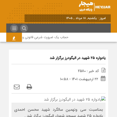
امروز : یکشنبه, ۱۸ مرداد , ۱۴۰۵
حجاب یک ضرورت شرعی قانونی و همه در این زمینه
یادواره ۲۵ شهید در الیگودرز برگزار شد
کد خبر : 2580
۲۲ اردیبهشت ۱۴۰۱ - ۱۰:۵۸
بمناسبت سی ونهمین سالگرد شهید محسن احمدی
یادواره ۲۵ شهید مسجد شهداء الیگودرز برگزار شد .