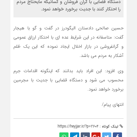
دستگاه قضایی با گران فروشان و کسانیکه مایحتاج مردم
را احتکار کنند با جدیت برخورد خواهد نمود.
حسین صالحی دادستان الیگودرز در گفت و گو با هیجار
گفت: متاسفانه در این شرایط عده ای با احتکار ارزاق عمومی
و گرانفروشی در بازار اخلال ایجاد نموده که این یک ظلم
آشکار به مردم می باشد.
وی افزود: این افراد باید بدانند که اینگونه اقدامات جرم
محسوب می شود و دستگاه قضایی با جدیت با مجرمین
برخورد خواهد نمود.
انتهای پیام/
لینک کوتاه :
https://heyjjar.ir/?p=2604