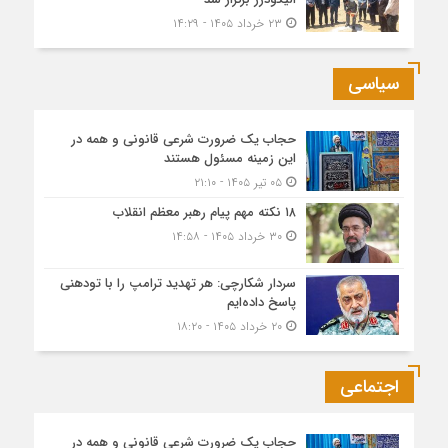
۲۳ خرداد ۱۴۰۵ - ۱۴:۲۹
سیاسی
حجاب یک ضرورت شرعی قانونی و همه در
این زمینه مسئول هستند
۰۵ تیر ۱۴۰۵ - ۲۱:۱۰
۱۸ نکته مهم پیام رهبر معظم انقلاب
۳۰ خرداد ۱۴۰۵ - ۱۴:۵۸
سردار شکارچی: هر تهدید ترامپ را با تودهنی
پاسخ داده‌ایم
۲۰ خرداد ۱۴۰۵ - ۱۸:۲۰
اجتماعی
حجاب یک ضرورت شرعی قانونی و همه در