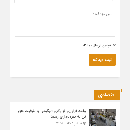
قوانین ارسال دیدگاه
ثبت دیدگاه
اقتصادی
واحد فراوری قزل‌آلای الیگودرز با ظرفیت هزار
تن به بهره‌برداری رسید
۰۱ تیر ۱۴۰۵ - ۱۲:۵۶