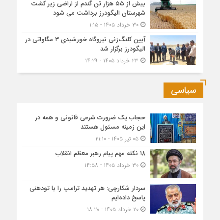
بیش از ۵۵ هزار تن گندم از اراضی زیر کشت
شهرستان الیگودرز برداشت می شود
۳۰ خرداد ۱۴۰۵ - ۱:۱۵
آیین کلنگ‌زنی نیروگاه خورشیدی ۳ مگاواتی در
الیگودرز برگزار شد
۲۳ خرداد ۱۴۰۵ - ۱۴:۲۹
سیاسی
حجاب یک ضرورت شرعی قانونی و همه در
این زمینه مسئول هستند
۰۵ تیر ۱۴۰۵ - ۲۱:۱۰
۱۸ نکته مهم پیام رهبر معظم انقلاب
۳۰ خرداد ۱۴۰۵ - ۱۴:۵۸
سردار شکارچی: هر تهدید ترامپ را با تودهنی
پاسخ داده‌ایم
۲۰ خرداد ۱۴۰۵ - ۱۸:۲۰