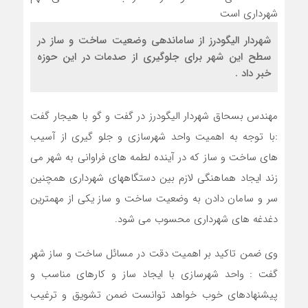
شهردار الیگودرز از ساماندهی وضعیت ساخت و ساز در
سطح این شهر برای جلوگیری از صدمات در این حوزه
خبر داد .
مهندس بسحاق شهردار الیگودرز در گفت و گو با هیجار گفت
:با توجه به اهمیت واحد شهرسازی و جلو گیری از آسیب
های ساخت و ساز که در آینده لطمه های فراوانی به شهر می
زند ایجاد هماهنگی لازم بین دستگاههای شهرداری همچنین
سر و سامان دادن به وضعیت ساخت و ساز یکی از مهمترین
دغدغه های شهرداری محسوب می شود.
وی ضمن تاکید بر اهمیت دقت در مسائل ساخت و ساز شهر
گفت : واحد شهرسازی با ایجاد ساز و کارهای مناسب و
پیشنهادهای خوب خواهد توانست ضمن تشویق و ترغیب