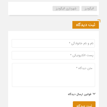
الیگودرز
شهرداری الیگودرز
ثبت دیدگاه
قوانین ارسال دیدگاه
ثبت دیدگاه