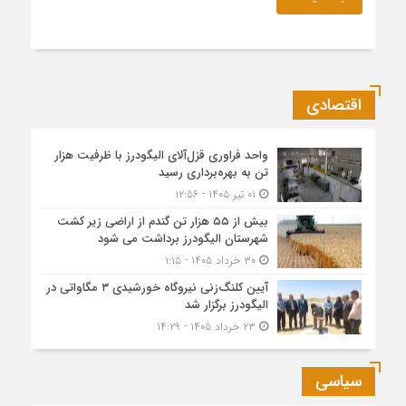
اقتصادی
واحد فراوری قزل‌آلای الیگودرز با ظرفیت هزار
تن به بهره‌برداری رسید
۰۱ تیر ۱۴۰۵ - ۱۲:۵۶
بیش از ۵۵ هزار تن گندم از اراضی زیر کشت
شهرستان الیگودرز برداشت می شود
۳۰ خرداد ۱۴۰۵ - ۱:۱۵
آیین کلنگ‌زنی نیروگاه خورشیدی ۳ مگاواتی در
الیگودرز برگزار شد
۲۳ خرداد ۱۴۰۵ - ۱۴:۲۹
سیاسی