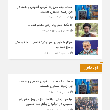
حجاب یک ضرورت شرعی قانونی و همه در
این زمینه مسئول هستند
۰۵ تیر ۱۴۰۵ - ۲۱:۱۰
۱۸ نکته مهم پیام رهبر معظم انقلاب
۳۰ خرداد ۱۴۰۵ - ۱۴:۵۸
سردار شکارچی: هر تهدید ترامپ را با تودهنی
پاسخ داده‌ایم
۲۰ خرداد ۱۴۰۵ - ۱۸:۲۰
اجتماعی
حجاب یک ضرورت شرعی قانونی و همه در
این زمینه مسئول هستند
۰۵ تیر ۱۴۰۵ - ۲۱:۱۰
مراسم عزاداری واقامه نماز در روز عاشورای
حسینی در الیگودرز برگزار شد+تصویر
۰۴ تیر ۱۴۰۵ - ۲۱:۴۷