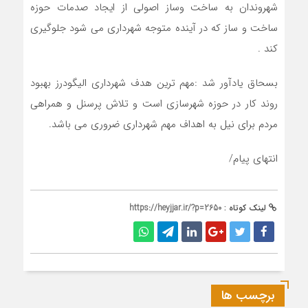
شهروندان به ساخت وساز اصولی از ایجاد صدمات حوزه
ساخت و ساز که در آینده متوجه شهرداری می شود جلوگیری
کند .
بسحاق یادآور شد :مهم ترین هدف شهرداری الیگودرز بهبود
روند کار در حوزه شهرسازی است و تلاش پرسنل و‌ همراهی
مردم برای نیل به اهداف مهم شهرداری ضروری می باشد.
انتهای پیام/
لینک کوتاه :
https://heyjjar.ir/?p=2650
برچسب ها