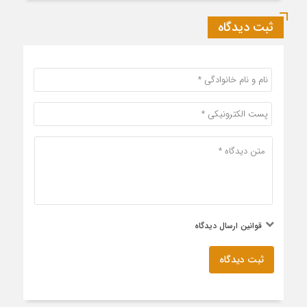
ثبت دیدگاه
قوانین ارسال دیدگاه
ثبت دیدگاه