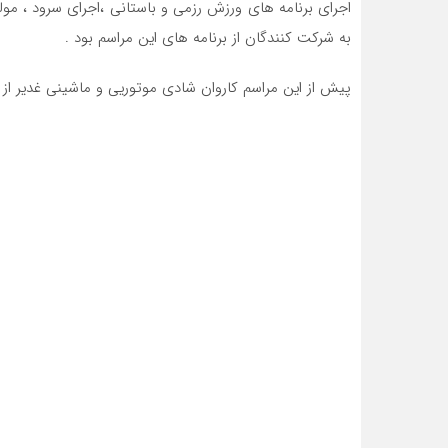
به شرکت کنندگان از برنامه های این مراسم بود .
پیش از این مراسم کاروان شادی موتوریی و ماشینی غدیر از س