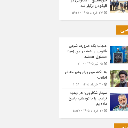
خورشیدی ۳ مگاواتی در
الیگودرز برگزار شد
۲۳ خرداد ۱۴۰۵ - ۱۴:۲۹
سی
حجاب یک ضرورت شرعی
قانونی و همه در این زمینه
مسئول هستند
۰۵ تیر ۱۴۰۵ - ۲۱:۱۰
۱۸ نکته مهم پیام رهبر معظم
انقلاب
۳۰ خرداد ۱۴۰۵ - ۱۴:۵۸
سردار شکارچی: هر تهدید
ترامپ را با تودهنی پاسخ
داده‌ایم
۲۰ خرداد ۱۴۰۵ - ۱۸:۲۰