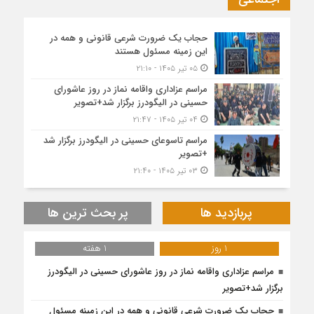
حجاب یک ضرورت شرعی قانونی و همه در
این زمینه مسئول هستند
۰۵ تیر ۱۴۰۵ - ۲۱:۱۰
مراسم عزاداری واقامه نماز در روز عاشورای
حسینی در الیگودرز برگزار شد+تصویر
۰۴ تیر ۱۴۰۵ - ۲۱:۴۷
مراسم تاسوعای حسینی در الیگودرز برگزار شد
+تصویر
۰۳ تیر ۱۴۰۵ - ۲۱:۴۰
پربازدید ها
پر بحث ترین ها
1 روز
1 هفته
مراسم عزاداری واقامه نماز در روز عاشورای حسینی در الیگودرز
برگزار شد+تصویر
حجاب یک ضرورت شرعی قانونی و همه در این زمینه مسئول