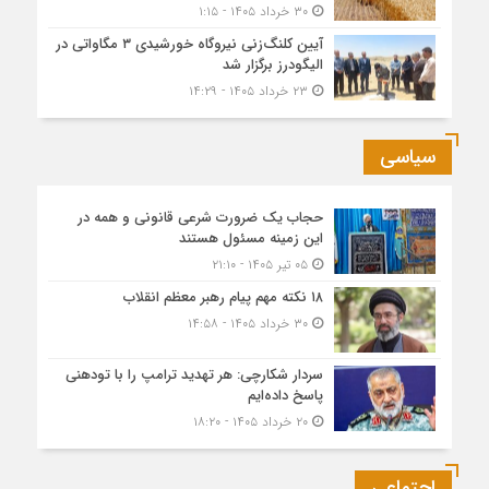
۳۰ خرداد ۱۴۰۵ - ۱:۱۵
آیین کلنگ‌زنی نیروگاه خورشیدی ۳ مگاواتی در
الیگودرز برگزار شد
۲۳ خرداد ۱۴۰۵ - ۱۴:۲۹
سیاسی
حجاب یک ضرورت شرعی قانونی و همه در
این زمینه مسئول هستند
۰۵ تیر ۱۴۰۵ - ۲۱:۱۰
۱۸ نکته مهم پیام رهبر معظم انقلاب
۳۰ خرداد ۱۴۰۵ - ۱۴:۵۸
سردار شکارچی: هر تهدید ترامپ را با تودهنی
پاسخ داده‌ایم
۲۰ خرداد ۱۴۰۵ - ۱۸:۲۰
اجتماعی