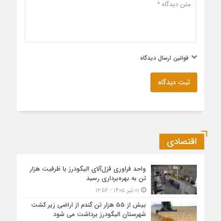
قوانین ارسال دیدگاه
ثبت دیدگاه
اقتصادی
واحد فراوری قزل‌آلای الیگودرز با ظرفیت هزار
تن به بهره‌برداری رسید
۰۱ تیر ۱۴۰۵ - ۱۲:۵۶
بیش از ۵۵ هزار تن گندم از اراضی زیر کشت
شهرستان الیگودرز برداشت می شود