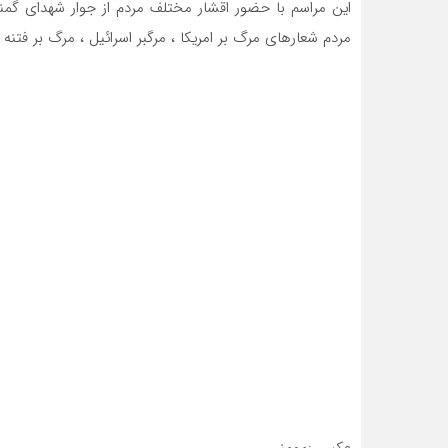
این مراسم با حضور اقشار مختلف مردم از جوار شهدای گمن
مردم شعارهای مرگ بر امریکا ، مرگبر اسرائیل ، مرگ بر فتنه 
عکس :مومنی