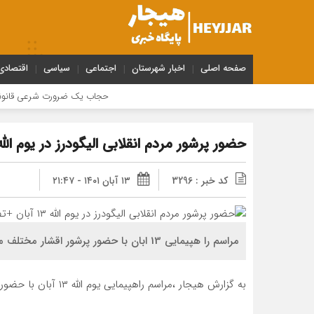
صفحه اصلی
اخبار شهرستان
اجتماعی
سیاسی
اقتصادی
حجاب یک ضرورت شرعی قانونی و همه
حضور پرشور مردم انقلابی الیگودرز در یوم الله ۱۳ آبان +تصوی
کد خبر : 3296
۱۳ آبان ۱۴۰۱ - ۲۱:۴۷
مراسم را هپیمایی 13 ابان با حضور پرشور اقشار مختلف مردم در الیگودرز برگزار شد .
به گزارش هیجار ،مراسم راهپیمایی یوم الله ۱۳ آبان با حضور پرشور مردم انقلابی در الیگودرز برگزار شد .