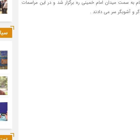
ام به سمت میدان امام خمینی ره برگزار شد و در این مراسمات
گر و آشوبگر سر می دادند .
سیا