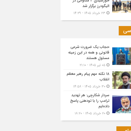
خورشیدی ۳ مگاواتی در
الیگودرز برگزار شد
۲۳ خرداد ۱۴۰۵ - ۱۴:۲۹
سی
حجاب یک ضرورت شرعی
قانونی و همه در این زمینه
مسئول هستند
۰۵ تیر ۱۴۰۵ - ۲۱:۱۰
۱۸ نکته مهم پیام رهبر معظم
انقلاب
۳۰ خرداد ۱۴۰۵ - ۱۴:۵۸
سردار شکارچی: هر تهدید
ترامپ را با تودهنی پاسخ
داده‌ایم
۲۰ خرداد ۱۴۰۵ - ۱۸:۲۰