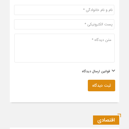
قوانین ارسال دیدگاه
ثبت دیدگاه
اقتصادی