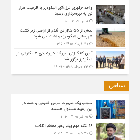
واحد فراوری قزل‌آلای الیگودرز با ظرفیت هزار
تن به بهره‌برداری رسید
۰۱ تیر ۱۴۰۵ - ۱۲:۵۶
بیش از ۵۵ هزار تن گندم از اراضی زیر کشت
شهرستان الیگودرز برداشت می شود
۳۰ خرداد ۱۴۰۵ - ۱:۱۵
آیین کلنگ‌زنی نیروگاه خورشیدی ۳ مگاواتی در
الیگودرز برگزار شد
۲۳ خرداد ۱۴۰۵ - ۱۴:۲۹
سیاسی
حجاب یک ضرورت شرعی قانونی و همه در
این زمینه مسئول هستند
۰۵ تیر ۱۴۰۵ - ۲۱:۱۰
۱۸ نکته مهم پیام رهبر معظم انقلاب
۳۰ خرداد ۱۴۰۵ - ۱۴:۵۸