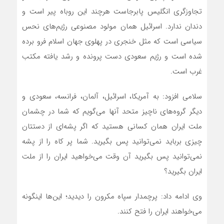
تجاوزگری انگلیس پابرجاست هرچند این روباه پیر است و
دندان ندارد. اسرائیل همان مولود مصنوعی رژیم‌های نحس
سیاسی است که مثل خنجری در پهلوی جهان اسلام فرو برده
شده است و رژیم سعودی دست پرونده و رشد یافته مکتب
غرب است.
سلامی افزود: به آمریکا، اسرائیل، آلمان، فرانسه، سعودی و
دیگر گروه‌های ناچیز متحد آنها می‌گویم که شما در چشمان
ملت ایران همان کسانی هستید که اگر پشه‌ای از دستتان
چیزی برباید نمی‌توانید پس بگیرید. شما پر کاه را از پشه
نمی‌توانید پس بگیرید آن وقت می‌خواهید ایران را از ملت
ایران بگیرید؟
وی ادامه داد: پرچمدار سپاه مکرون را دیدید؛ این‌ها اینگونه
می‌خواهند ایران را فتح کنند.