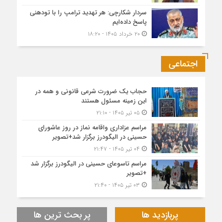
سردار شکارچی: هر تهدید ترامپ را با تودهنی
پاسخ داده‌ایم
۲۰ خرداد ۱۴۰۵ - ۱۸:۲۰
اجتماعی
حجاب یک ضرورت شرعی قانونی و همه در
این زمینه مسئول هستند
۰۵ تیر ۱۴۰۵ - ۲۱:۱۰
مراسم عزاداری واقامه نماز در روز عاشورای
حسینی در الیگودرز برگزار شد+تصویر
۰۴ تیر ۱۴۰۵ - ۲۱:۴۷
مراسم تاسوعای حسینی در الیگودرز برگزار شد
+تصویر
۰۳ تیر ۱۴۰۵ - ۲۱:۴۰
پربازدید ها
پر بحث ترین ها