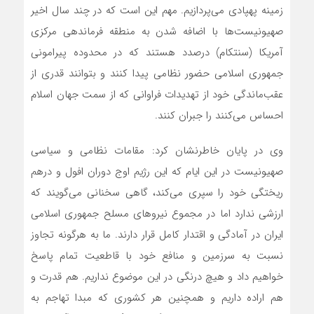
زمینه پهپادی می‌پردازیم. مهم این است که در چند سال اخیر
صهیونیست‌ها با اضافه شدن به منطقه فرماندهی مرکزی
آمریکا (سنتکام) درصدد هستند که در محدوده پیرامونی
جمهوری اسلامی حضور نظامی پیدا کنند و بتوانند قدری از
عقب‌ماندگی خود از تهدیدات فراوانی که از سمت جهان اسلام
احساس می‌کنند را جبران کنند.
وی در پایان خاطرنشان کرد: مقامات نظامی و سیاسی
صهیونیست‌ در این ایام که این رژیم اوج دوران افول و درهم
ریختگی خود را سپری می‌کند، گاهی سخنانی می‌گویند که
ارزشی ندارد اما در مجموع نیروهای مسلح جمهوری اسلامی
ایران در آمادگی و اقتدار کامل قرار دارند. ما به هرگونه تجاوز
نسبت به سرزمین و منافع خود با قاطعیت تمام پاسخ
خواهیم داد و هیچ درنگی در این موضوع نداریم. هم قدرت و
هم اراده داریم و همچنین هر کشوری که مبدا تهاجم به