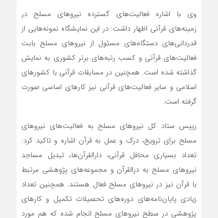
وی با اشاره فعالیت‌های گسترده نیروهای مسلح در
زمینه‌های قرآنی اظهار داشت: در این نمایشگاه نمونه‌هایی از
قدردانی‌های دستگاه‌های مسئول از نیروهای مسلح بابت
فعالیت‌های قرآنی و کسب رتبه‌های برتر کشوری به نمایش
گذاشته شده است. همچنین در مسابقات قرآنی با کشورهای
اسلامی و سایر فعالیت‌های قرآنی نیز کارهای اساسی صورت
گرفته است.
رییس ستاد کل نیروهای مسلح به فعالیت‌های نیروهای
مسلح برای ترویج، درک و عمل به قرآن اشاره و تاکید کرد:
تعداد بسیاری محافل قرآنی، دارالقرآن‌ها، تبدیل مساجد
نیروهای مسلح به درالقرآن و مجموعه‌های پژوهشی مرتبط
با قرآن نیز در نیروهای مسلح فعال هستند. همچنین تعداد
زیادی پایان‌نامه‌های دوره‌های تحصیلات تکمیل و کارهای
پژوهشی در سطح نیروهای مسلح انجام شده که هم مورد