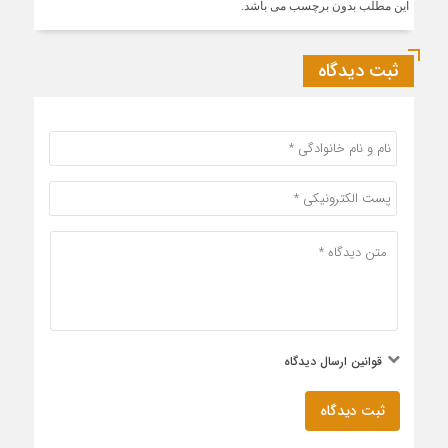
این مطلب بدون برچسب می باشد.
ثبت دیدگاه
قوانین ارسال دیدگاه
ثبت دیدگاه