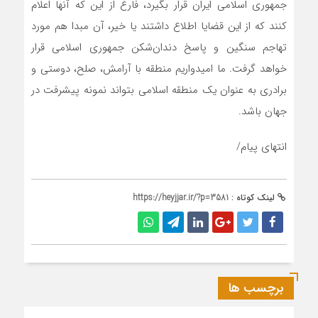
جمهوری اسلامی ایران قرار بگیرد، فارغ از این که آنها اعلام
کنند که از این قضایا اطلاع داشتند یا خیر، آن مبدا هم مورد
تهاجم سنگین و پاسخ دندان‌شکن جمهوری اسلامی قرار
خواهد گرفت. ما امیدواریم منطقه با آرامش، صلح، دوستی و
برادری به عنوان یک منطقه اسلامی بتواند نمونه پیشرفت در
جهان باشد.
انتهای پیام/
لینک کوتاه :
https://heyjjar.ir/?p=3581
برچسب ها