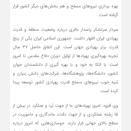
بهره برداری نیروهای مسلح و هم بخش‌های دیگر کشور قرار
گرفته است.
سردار سرلشکر پاسدار باقری درباره وضعیت منطقه و قدرت
پهپادی ایران اظهار داشت: جمهوری اسلامی ایران یکی از پنج
قدرت برتر پهپادی جهان است. این اتفاق حاصل ۳۷ سال
تجربه بهره‌گیری پهپادها از اوایل دوران دفاع مقدس تا امروز
است. با اتکا به خود و با بهره گیری از دانشمندان جوان
کشور، دانشگاه‌ها، پژوهشگاه‌ها، شرکت‌های دانش بنیان و
بُنیه خوب نیروهای مسلح قدرت پهپادی کشور توسعه پیدا
کرده است.
وی افزود: امروز پهپادهای ما از جهت بُرد و عملکرد در بیش از
۱۵ رشته عملکردی و از جهت دقت، ماندگاری و ماموریت در
سطح بالای جهانی قرار دارند. جوسازی‌هایی که امروز درباره