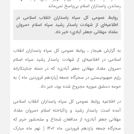
روابط عمومی کل سپاه پاسداران انقلاب اسلامی در
اطلاعیه‌ای از شهادت پاسدار رشید سپاه اسلام «سروان
مقداد مهقانی جعفر آبادی» خبر داد.
به گزارش هیجار ، روابط عمومی کل سپاه پاسداران انقلاب
اسلامی در اطلاعیه‌ای از شهادت پاسدار رشید سپاه اسلام
«سروان مقداد مهقانی جعفر آبادی» که در حمله جنایتکارانه
رژیم صهیونیستی در سحرگاه جمعه (یازدهم فروردین ماه ) به
حومه دمشق سوریه مجروح شده بود، خبر داد.
در اطلاعیه روابط عمومی کل سپاه پاسداران انقلاب اسلامی
آمده است: پاسدار رشید و پاکباخته اسلام «سروان مقداد
مهقانی جعفر آبادی» از مدافعان شجاع و سلحشور حرم که
سحرگاه جمعه یازدهم فروردین ماه ۱۴۰۲ ( نهم ماه مبارک