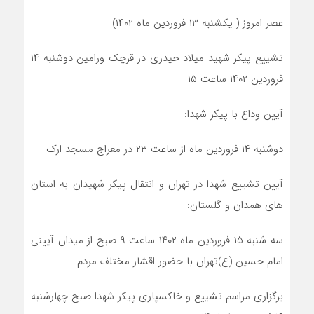
عصر امروز ( یکشنبه ۱۳ فروردین ماه ۱۴۰۲)
تشییع پیکر شهید میلاد حیدری در قرچک ورامین دوشنبه ۱۴
فروردین ۱۴۰۲ ساعت ۱۵
آیین وداع با پیکر شهدا:
دوشنبه ۱۴ فروردین ماه از ساعت ۲۳ در معراج مسجد ارک
آیین تشییع شهدا در تهران و انتقال پیکر شهیدان به استان
های همدان و گلستان:
سه شنبه ۱۵ فروردین ماه ۱۴۰۲ ساعت ۹ صبح از میدان آیینی
امام حسین (ع)تهران با حضور اقشار مختلف مردم
برگزاری مراسم تشییع و خاکسپاری پیکر شهدا صبح چهارشنبه