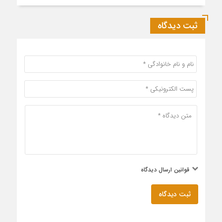
ثبت دیدگاه
قوانین ارسال دیدگاه
ثبت دیدگاه