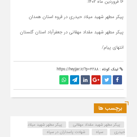
۱۶ فروردین ماه ۱۴۰۲:
پیکر مطهر شهید میلاد حیدری در قروه استان همدان
پیکر مطهر شهید مقداد مهقانی در جعفرآباد استان گلستان
انتهای پیام/
لینک کوتاه :
https://heyjjar.ir/?p=4288
برچسب ها
پیکر مطهر شهید مقداد مهقانی
پیکر مطهر شهید میلاد
حیدری
سپاه
شهادت پاسداران در سپاه