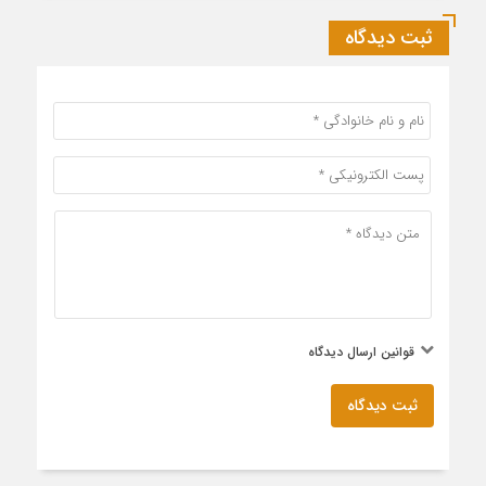
ثبت دیدگاه
قوانین ارسال دیدگاه
ثبت دیدگاه