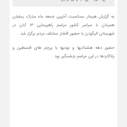
به گزارش هیجار ،بمناسبت آخرین جمعه ماه مبارک رمضان
همزمان با سراسر کشور مراسم راهپیمایی ۱۳ آبان در
شهرستان الیگودرز با حضور اقشار مختلف مردم برگزار شد .
حضور دهه هشتادیها و نودیها با پرچم های فلسطین و
پلاکاردها در این مراسم چشمگیر بود .