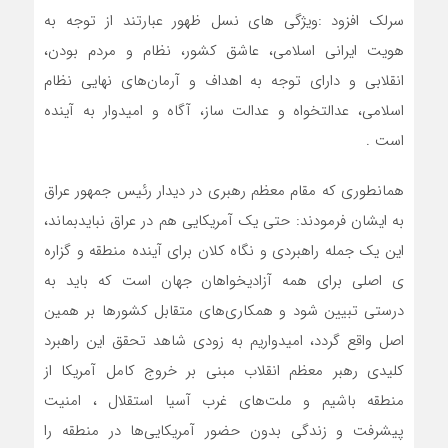
سرلک افزود :ویژگی های نسل ظهور عبارتند از توجه به
هویت ایرانی اسلامی، عاشق کشور، نظام و مردم بودن،
انقلابی و دارای توجه به اهداف و آرمان‌های نهایی نظام
اسلامی، عدالتخواه و عدالت ساز، آگاه و امیدوار به آینده
است .
همانطوری که مقام معظم رهبری در دیدار رئیس جمهور عراق
به ایشان فرمودند: حتی یک آمریکایی هم در عراق نبایدبماند،
این یک جمله راهبردی و نگاه کلان برای آینده منطقه و گزاره
ی اصلی برای همه آزادیخواهان جهان است که باید به
درستی تبیین شود و همکاری‌های متقابل کشورها بر همین
اصل واقع گردد، امیدواریم به زودی شاهد تحقق این راهبرد
کلیدی رهبر معظم انقلاب مبنی بر خروج کامل آمریکا از
منطقه باشیم و ملت‌های غرب آسیا استقلال ، امنیت
پیشرفت و زندگی بدون حضور آمریکایی‌ها در منطقه را