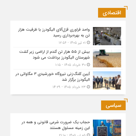
اقتصادی
واحد فراوری قزل‌آلای الیگودرز با ظرفیت هزار
تن به بهره‌برداری رسید
۰۱ تیر ۱۴۰۵ - ۱۲:۵۶
بیش از ۵۵ هزار تن گندم از اراضی زیر کشت
شهرستان الیگودرز برداشت می شود
۳۰ خرداد ۱۴۰۵ - ۱:۱۵
آیین کلنگ‌زنی نیروگاه خورشیدی ۳ مگاواتی در
الیگودرز برگزار شد
۲۳ خرداد ۱۴۰۵ - ۱۴:۲۹
سیاسی
حجاب یک ضرورت شرعی قانونی و همه در
این زمینه مسئول هستند
۰۵ تیر ۱۴۰۵ - ۲۱:۱۰