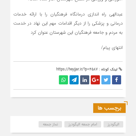
عبدالهی راه اندازی درمانگاه فرهنگیان را با ارائه خدمات
درمانی و پزشکی را از دیگر اقدامات مهم این نهاد در خدمت
به مردم و جامعه فرهنگیان این شهرستان عنوان کرد
انتهای پیام/
لینک کوتاه :
https://heyjjar.ir/?p=4587
برچسب ها
الیگودرز
امام جمعه الیگودرز
نماز جمعه