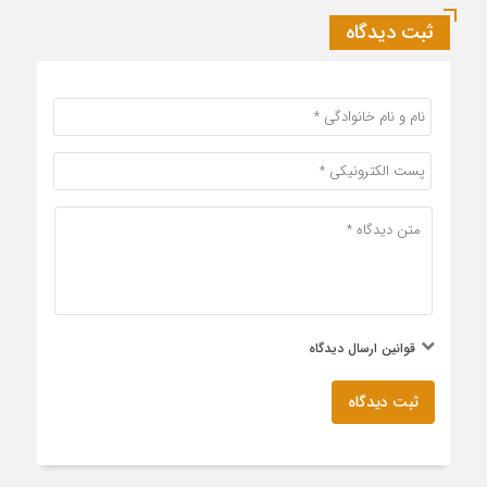
ثبت دیدگاه
قوانین ارسال دیدگاه
ثبت دیدگاه