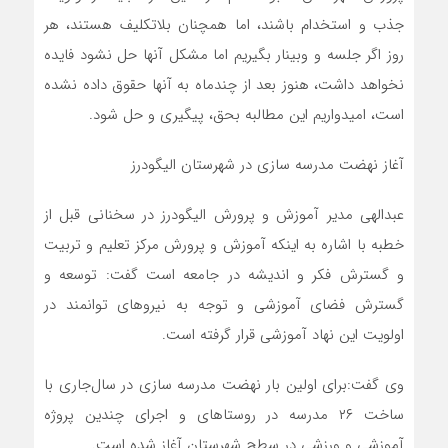
جذب و استخدام باشند، اما همچنان بلاتکلیف هستند، هر
روز اگر جلسه و وبینار بگیریم اما مشکل آنها حل نشود فایده
نخواهد داشت، هنوز بعد از چندماه به آنها حقوق داده نشده
است، امیدواریم این مطالبه بحق، پیگیری و حل شود.
آغاز نهضت مدرسه سازی در شهرستان الیگودرز
عبدالهی مدیر آموزش و پرورش الیگودرز در سخنانی قبل از
خطبه با اشاره به اینکه آموزش و پرورش مرکز تعلیم و تربیت
و گسترش فکر و اندیشه در جامعه است گفت: توسعه و
گسترش فضای آموزشی و توجه به نیروهای توانمند در
اولویت این نهاد آموزشی قرار گرفته است.
وی گفت:برای اولین بار نهضت مدرسه سازی در سال‌جاری با
ساخت ۲۶ مدرسه در روستاهای و اجرای چندین پروژه
آموزشی و ورزشی در سطح شهرستان آغاز شده است.