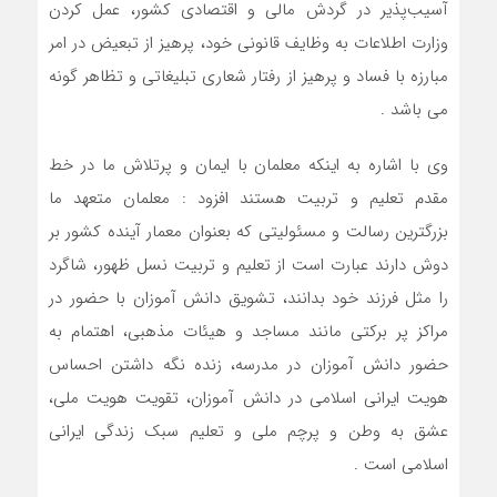
آسیب‌پذیر در گردش مالی و اقتصادی کشور، عمل کردن
وزارت اطلاعات به وظایف قانونی خود، پرهیز از تبعیض در امر
مبارزه با فساد و پرهیز از رفتار شعاری تبلیغاتی و تظاهر گونه
می باشد .
وی با اشاره به اینکه معلمان با ایمان و پرتلاش ما در خط
مقدم تعلیم و تربیت هستند افزود : معلمان متعهد ما
بزرگترین رسالت و مسئولیتی که بعنوان معمار آینده کشور بر
دوش دارند عبارت است از تعلیم و تربیت نسل ظهور، شاگرد
را مثل فرزند خود بدانند، تشویق دانش آموزان با حضور در
مراکز پر برکتی مانند مساجد و هیئات مذهبی، اهتمام به
حضور دانش آموزان در مدرسه، زنده نگه داشتن احساس
هویت ایرانی اسلامی در دانش آموزان، تقویت هویت ملی،
عشق به وطن و پرچم ملی و تعلیم سبک زندگی ایرانی
اسلامی است .