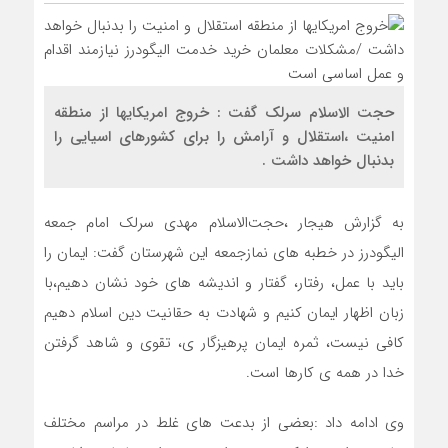
حجت الاسلام سرلک گفت : خروج امریکایها از منطقه
امنیت ،استقلال و آرامش را برای کشورهای اسیایی را
بدنبال خواهد داشت .
به گزارش هیجار ،حجت‌الاسلام مهدی سرلک امام جمعه
الیگودرز در خطبه های نمازجمعه این شهرستان گفت: ایمان را
باید با عمل، رفتار، گفتار و اندیشه های خود نشان دهیم،با
زبان اظهار ایمان کنیم و شهادت به حقانیت دین اسلام دهیم
کافی نیست، ثمره ایمان پرهیزگار ی، تقوی و شاهد گرفتن
خدا در همه ی کارها است.
وی ادامه داد :بعضی از بدعت های غلط در مراسم مختلف