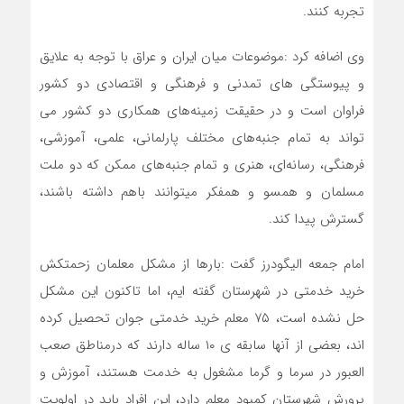
تجربه کنند.
وی اضافه کرد :موضوعات میان ایران و عراق با توجه به علایق
و پیوستگی های تمدنی و فرهنگی و اقتصادی دو کشور
فراوان است و در حقیقت زمینه‌های همکاری دو کشور می
تواند به تمام جنبه‌های مختلف پارلمانی، علمی، آموزشی،
فرهنگی، رسانه‌ای، هنری و تمام جنبه‌های ممکن که دو ملت
مسلمان و همسو و همفکر میتوانند باهم داشته باشند،
گسترش پیدا کند.
امام جمعه الیگودرز گفت :بارها از مشکل معلمان زحمتکش
خرید خدمتی در شهرستان گفته ایم، اما تاکنون این مشکل
حل نشده است، ۷۵ معلم خرید خدمتی جوان تحصیل کرده
اند، بعضی از آنها سابقه ی ۱۰ ساله دارند که درمناطق صعب
العبور در سرما و گرما مشغول به خدمت هستند، آموزش و
پرورش شهرستان کمبود معلم دارد، این افراد باید در اولویت