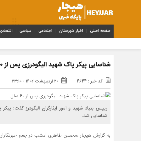
صفحه اصلی
اخبار شهرستان
اجتماعی
سیاسی
اقتصادی
شناسایی پیکر پاک شهید الیگودرزی پس از ۴۰ سال
کد خبر : 4644
۲۰ اردیبهشت ۱۴۰۲ - ۲۳:۱۰
شناسایی شد.