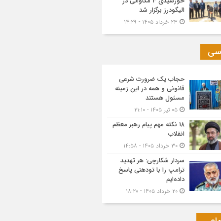
خورشیدی ۳ مگاواتی در
الیگودرز برگزار شد
۲۳ خرداد ۱۴۰۵ - ۱۴:۲۹
سی
حجاب یک ضرورت شرعی
قانونی و همه در این زمینه
مسئول هستند
۰۵ تیر ۱۴۰۵ - ۲۱:۱۰
۱۸ نکته مهم پیام رهبر معظم
انقلاب
۳۰ خرداد ۱۴۰۵ - ۱۴:۵۸
سردار شکارچی: هر تهدید
ترامپ را با تودهنی پاسخ
داده‌ایم
۲۰ خرداد ۱۴۰۵ - ۱۸:۲۰