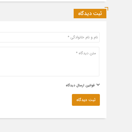
ثبت دیدگاه
قوانین ارسال دیدگاه
ثبت دیدگاه