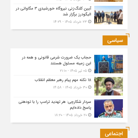
آیین کلنگ‌زنی نیروگاه خورشیدی ۳ مگاواتی در
الیگودرز برگزار شد
۲۳ خرداد ۱۴۰۵ - ۱۴:۲۹
سیاسی
حجاب یک ضرورت شرعی قانونی و همه در
این زمینه مسئول هستند
۰۵ تیر ۱۴۰۵ - ۲۱:۱۰
۱۸ نکته مهم پیام رهبر معظم انقلاب
۳۰ خرداد ۱۴۰۵ - ۱۴:۵۸
سردار شکارچی: هر تهدید ترامپ را با تودهنی
پاسخ داده‌ایم
۲۰ خرداد ۱۴۰۵ - ۱۸:۲۰
اجتماعی