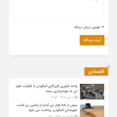
قوانین ارسال دیدگاه
ثبت دیدگاه
اقتصادی
واحد فراوری قزل‌آلای الیگودرز با ظرفیت هزار
تن به بهره‌برداری رسید
۰۱ تیر ۱۴۰۵ - ۱۲:۵۶
بیش از ۵۵ هزار تن گندم از اراضی زیر کشت
شهرستان الیگودرز برداشت می شود
۳۰ خرداد ۱۴۰۵ - ۱:۱۵