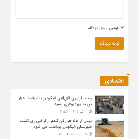
قوانین ارسال دیدگاه
ثبت دیدگاه
اقتصادی
واحد فراوری قزل‌آلای الیگودرز با ظرفیت هزار
تن به بهره‌برداری رسید
۰۱ تیر ۱۴۰۵ - ۱۲:۵۶
بیش از ۵۵ هزار تن گندم از اراضی زیر کشت
شهرستان الیگودرز برداشت می شود
۳۰ خرداد ۱۴۰۵ - ۱:۱۵