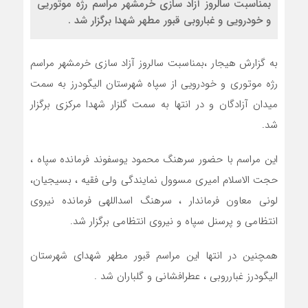
بمناسبت سالروز آزاد سازی خرمشهر مراسم رژه موتوریی
و خودرویی و غباروبی قبور مطهر شهدا برگزار شد .
به گزارش هیجار ،بمناسبت سالروز آزاد سازی خرمشهر مراسم
رژه موتوری و خودرویی از سپاه شهرستان الیگودرز به سمت
میدان آزادگان و در انتها به سمت گلزار شهدا مرکزی برگزار
شد.
این مراسم با حضور سرهنگ محمود یوسفوند فرمانده سپاه ،
حجت الاسلام امیری مسوول نمایندگی ولی فقیه ، بسیجیان،
لونی معاون فرماندار ، سرهنگ اسداللهی فرمانده نیروی
انتظامی و پرسنل سپاه و نیروی انتظامی برگزار شد.
همچنین در انتها این مراسم قبور مطهر شهدای شهرستان
الیگودرز غبارروبی ، عطرافشانی و گلباران شد .