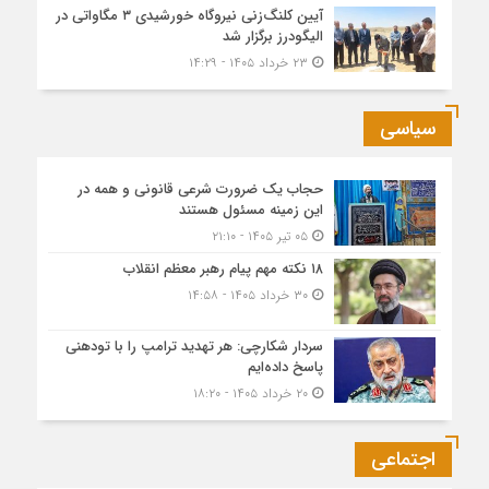
آیین کلنگ‌زنی نیروگاه خورشیدی ۳ مگاواتی در
الیگودرز برگزار شد
۲۳ خرداد ۱۴۰۵ - ۱۴:۲۹
سیاسی
حجاب یک ضرورت شرعی قانونی و همه در
این زمینه مسئول هستند
۰۵ تیر ۱۴۰۵ - ۲۱:۱۰
۱۸ نکته مهم پیام رهبر معظم انقلاب
۳۰ خرداد ۱۴۰۵ - ۱۴:۵۸
سردار شکارچی: هر تهدید ترامپ را با تودهنی
پاسخ داده‌ایم
۲۰ خرداد ۱۴۰۵ - ۱۸:۲۰
اجتماعی