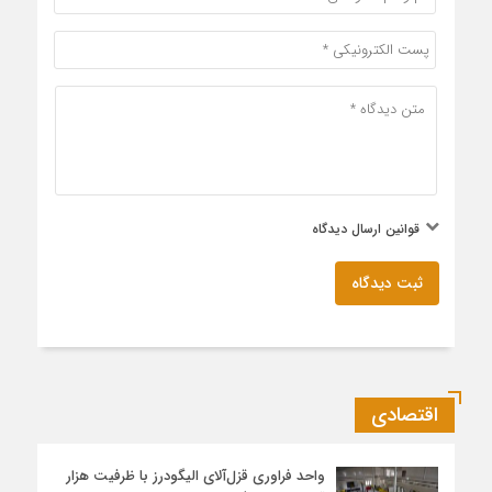
قوانین ارسال دیدگاه
ثبت دیدگاه
اقتصادی
واحد فراوری قزل‌آلای الیگودرز با ظرفیت هزار