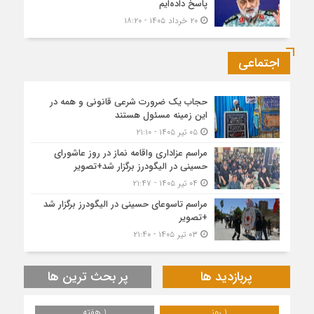
پاسخ داده‌ایم
۲۰ خرداد ۱۴۰۵ - ۱۸:۲۰
اجتماعی
حجاب یک ضرورت شرعی قانونی و همه در
این زمینه مسئول هستند
۰۵ تیر ۱۴۰۵ - ۲۱:۱۰
مراسم عزاداری واقامه نماز در روز عاشورای
حسینی در الیگودرز برگزار شد+تصویر
۰۴ تیر ۱۴۰۵ - ۲۱:۴۷
مراسم تاسوعای حسینی در الیگودرز برگزار شد
+تصویر
۰۳ تیر ۱۴۰۵ - ۲۱:۴۰
پربازدید ها
پر بحث ترین ها
1 روز
1 هفته