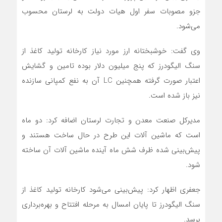
جزو مصوبات سفر اول هیات دولت به لرستان محسوب
می‌شود.
وی گفت: خوشبختانه ارز مورد نیاز کارخانه تولید کاغذ از
سنگ الیگودرز که پنج میلیون دلار بوده تامین و گشایش
اعتبار صورت گرفته همچنین LC آن به نفع کمپانی سازنده
نیز باز شده است.
مدیرکل صنعت معدن و تجارت لرستان اضافه کرد: دو ماه
است که ماشین‌ آلات این طرح در حال ساخت هستند و
پیش‌بینی شده ظرف شش ماه آینده ماشین‌ آلات آن ساخته
شود.
جعفری اظهار کرد: پیش‌بینی می‌شود کارخانه تولید کاغذ از
سنگ الیگودرز تا پایان امسال به مرحله افتتاح و بهره‌برداری
برسد.