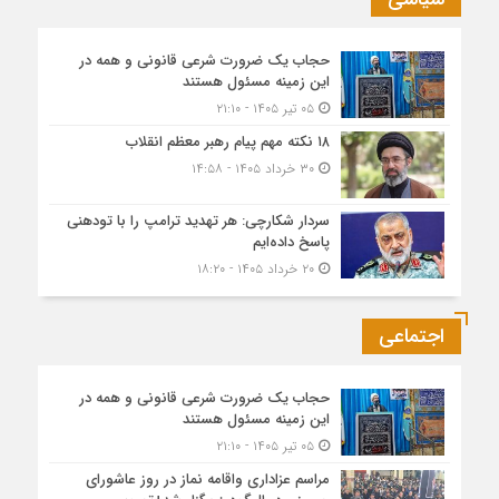
حجاب یک ضرورت شرعی قانونی و همه در
این زمینه مسئول هستند
۰۵ تیر ۱۴۰۵ - ۲۱:۱۰
۱۸ نکته مهم پیام رهبر معظم انقلاب
۳۰ خرداد ۱۴۰۵ - ۱۴:۵۸
سردار شکارچی: هر تهدید ترامپ را با تودهنی
پاسخ داده‌ایم
۲۰ خرداد ۱۴۰۵ - ۱۸:۲۰
اجتماعی
حجاب یک ضرورت شرعی قانونی و همه در
این زمینه مسئول هستند
۰۵ تیر ۱۴۰۵ - ۲۱:۱۰
مراسم عزاداری واقامه نماز در روز عاشورای