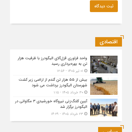
ثبت دیدگاه
اقتصادی
واحد فراوری قزل‌آلای الیگودرز با ظرفیت هزار
تن به بهره‌برداری رسید
۰۱ تیر ۱۴۰۵ - ۱۲:۵۶
بیش از ۵۵ هزار تن گندم از اراضی زیر کشت
شهرستان الیگودرز برداشت می شود
۳۰ خرداد ۱۴۰۵ - ۱:۱۵
آیین کلنگ‌زنی نیروگاه خورشیدی ۳ مگاواتی در
الیگودرز برگزار شد
۲۳ خرداد ۱۴۰۵ - ۱۴:۲۹
سیاسی