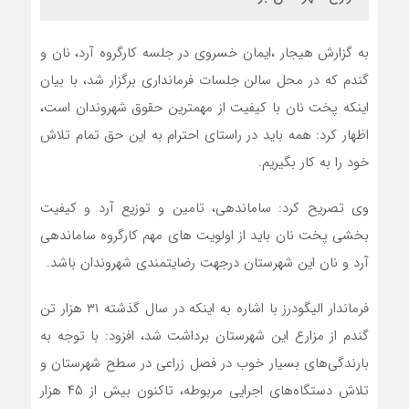
به گزارش هیجار ،ایمان خسروی در جلسه کارگروه آرد، نان و
گندم که در محل سالن جلسات فرمانداری برگزار شد، با بیان
اینکه پخت نان با کیفیت از مهمترین حقوق شهروندان است،
اظهار کرد: همه باید در راستای احترام به این حق تمام تلاش
خود را به کار بگیریم.
وی تصریح کرد: ساماندهی، تامین و توزیع آرد و کیفیت
بخشی پخت نان باید از اولویت های مهم کارگروه ساماندهی
آرد و نان این شهرستان درجهت رضایتمندی شهروندان باشد.
فرماندار الیگودرز با اشاره به اینکه در سال گذشته ۳۱ هزار تن
گندم از مزارع این شهرستان برداشت شد، افزود: با توجه به
بارندگی‌های بسیار خوب در فصل زراعی در سطح شهرستان و
تلاش دستگاه‌های اجرایی مربوطه، تاکنون بیش از ۴۵ هزار