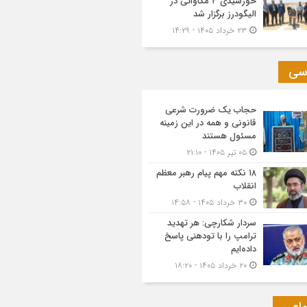
خورشیدی ۳ مگاواتی در
الیگودرز برگزار شد
۲۳ خرداد ۱۴۰۵ - ۱۴:۲۹
سی
حجاب یک ضرورت شرعی
قانونی و همه در این زمینه
مسئول هستند
۰۵ تیر ۱۴۰۵ - ۲۱:۱۰
۱۸ نکته مهم پیام رهبر معظم
انقلاب
۳۰ خرداد ۱۴۰۵ - ۱۴:۵۸
سردار شکارچی: هر تهدید
ترامپ را با تودهنی پاسخ
داده‌ایم
۲۰ خرداد ۱۴۰۵ - ۱۸:۲۰