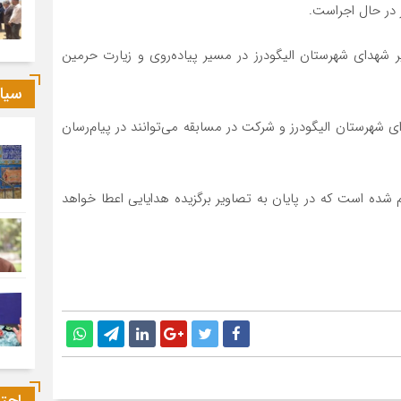
ز در حال اجراست.
ر شهدای شهرستان الیگودرز در مسیر پیاده‌روی و زیارت حرمین
سیا
 شهرستان الیگودرز و شرکت در مسابقه می‌توانند در پیام‌رسان
 تا ۲۰ شهریورماه جاری اعلام شده است که در پایان به تصاویر برگزیده هدایایی اعطا خواهد