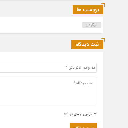
برچسب ها
الیگودرز
ثبت دیدگاه
قوانین ارسال دیدگاه