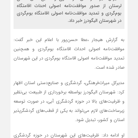
لرستان از صدور موافقت‌نامه اصولی احداث اقامتگاه
بوم‌گردی و تمدید موافقت‌نامه اصولی اقامتگاه بوم‌گردی
در شهرستان الیگودرز خبر داد.
به گزارش هیجار ،عطا حسن‌پور با اعلام این خبر گفت:
موافقت‌نامه اصولی احداث اقامتگاه بوم‌گردی و همچنین
تمدید موافقت‌نامه اصولی اقامتگاه بوم‌گردی در این شهرستان
صادر شده است.
مدیرکل میراث‌فرهنگی، گردشگری و صنایع‌دستی استان اظهار
کرد: شهرستان الیگودرز بواسطه برخورداری از طبیعت بی‌نظیر
و ظرفیت‌های بالا در حوزه گردشگری آبی، در صورت توسعه
زیرساخت‌های لازم می‌تواند به یکی از قطب‌های گردشگرپذیر
استان و کشور، تبدیل شود.
او ادامه داد: ظرفیت‌های این شهرستان در حوزه گردشگری