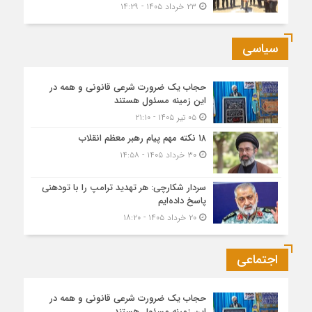
۲۳ خرداد ۱۴۰۵ - ۱۴:۲۹
سیاسی
حجاب یک ضرورت شرعی قانونی و همه در
این زمینه مسئول هستند
۰۵ تیر ۱۴۰۵ - ۲۱:۱۰
۱۸ نکته مهم پیام رهبر معظم انقلاب
۳۰ خرداد ۱۴۰۵ - ۱۴:۵۸
سردار شکارچی: هر تهدید ترامپ را با تودهنی
پاسخ داده‌ایم
۲۰ خرداد ۱۴۰۵ - ۱۸:۲۰
اجتماعی
حجاب یک ضرورت شرعی قانونی و همه در
این زمینه مسئول هستند