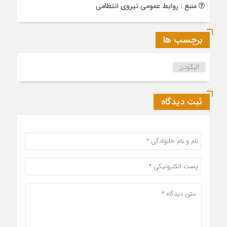
منبع : روابط عمومی نیروی انتظامی
برچسب ها
الیگودرز
ثبت دیدگاه