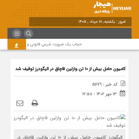
امروز : یکشنبه, ۱۸ مرداد , ۱۴۰۵
حجاب یک ضرورت شرعی قانونی و همه در این زمینه
کامیون حامل بیش از ۱۰ تن وازلین قاچاق در الیگودرز توقیف شد
کد خبر : 5679
۱۳ مهر ۱۴۰۲ - ۱۲:۵۸
الیگودرز کامیون حامل بیش از ۱۰ تن وازلین قاچاق در