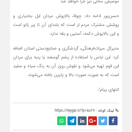
موسیقی محلی نیز جرا خواهد شد.
حسن‌پور ادامه داد: چوقا، بالاپوش مردان ایل بختیاری و
پوشش مشترک مردم لر است که بلندای آن تا زیر زانو است
و این بالاپوش دکمه، آستین و یقه ندارد.
مدیرکل میراث‌فرهنگی، گردشگری و صنایع‌دستی استان اضافه
کرد: این لباس با استفاده از پشم گوسفند یا پنبه برای مردان
این قوم تهیه می‌شود و نقوش روی آن به رنگ سیاه و سفید
است که به صورت صورت بالا و پایین بافته می‌شوند.
انتهای پیام/
لینک کوتاه :
https://heyjjar.ir/?p=5827