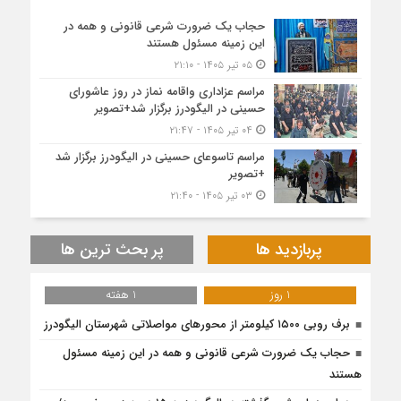
حجاب یک ضرورت شرعی قانونی و همه در
این زمینه مسئول هستند
۰۵ تیر ۱۴۰۵ - ۲۱:۱۰
مراسم عزاداری واقامه نماز در روز عاشورای
حسینی در الیگودرز برگزار شد+تصویر
۰۴ تیر ۱۴۰۵ - ۲۱:۴۷
مراسم تاسوعای حسینی در الیگودرز برگزار شد
+تصویر
۰۳ تیر ۱۴۰۵ - ۲۱:۴۰
پربازدید ها
پر بحث ترین ها
1 روز
1 هفته
برف روبی ۱۵۰۰ کیلومتر از محور‌های مواصلاتی شهرستان الیگودرز
حجاب یک ضرورت شرعی قانونی و همه در این زمینه مسئول
هستند