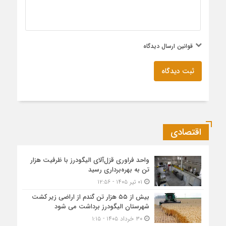
قوانین ارسال دیدگاه
ثبت دیدگاه
اقتصادی
واحد فراوری قزل‌آلای الیگودرز با ظرفیت هزار
تن به بهره‌برداری رسید
۰۱ تیر ۱۴۰۵ - ۱۲:۵۶
بیش از ۵۵ هزار تن گندم از اراضی زیر کشت
شهرستان الیگودرز برداشت می شود
۳۰ خرداد ۱۴۰۵ - ۱:۱۵