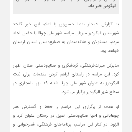
الیگودرز خبر داد.
به گزارش هیجار ،عطا حسن‌پور با اعلام این خبر گفت:
شهرستان الیگودرز میزبان مراسم شهر ملی چوقا با حضور آحاد
مردم، مسئولان و علاقه‌مندان به صنایع‌دستی استان لرستان
خواهد بود.
مدیرکل میراث‌فرهنگی، گردشگری و صنایع‌دستی استان اظهار
کرد: این مراسم در راستای فراهم کردن مقدمات برای ثبت
الیگودرز به عنوان شهر ملی چوقا شنبه ۲۹ مهر ماه‌جاری در
سطح شهر الیگودرز برگزار می‌شود.
او هدف از برگزاری این مراسم را حفظ و گسترش هنر
چوغابافی و احیا صنایع‌دستی اصیل در لرستان عنوان کرد و
افزود: در کنار این مراسم، برنامه‌های فرهنگی، شعرخوانی و