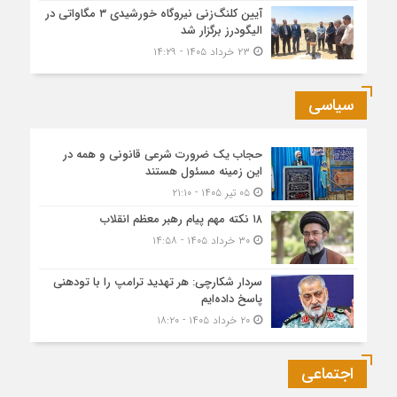
آیین کلنگ‌زنی نیروگاه خورشیدی ۳ مگاواتی در
الیگودرز برگزار شد
۲۳ خرداد ۱۴۰۵ - ۱۴:۲۹
سیاسی
حجاب یک ضرورت شرعی قانونی و همه در
این زمینه مسئول هستند
۰۵ تیر ۱۴۰۵ - ۲۱:۱۰
۱۸ نکته مهم پیام رهبر معظم انقلاب
۳۰ خرداد ۱۴۰۵ - ۱۴:۵۸
سردار شکارچی: هر تهدید ترامپ را با تودهنی
پاسخ داده‌ایم
۲۰ خرداد ۱۴۰۵ - ۱۸:۲۰
اجتماعی