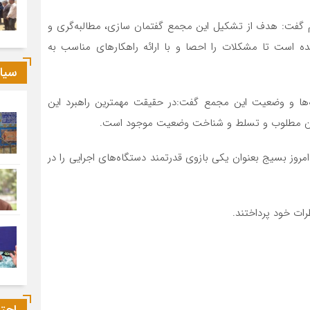
سم گفت: هدف از تشکیل این مجمع گفتمان سازی، مطالبه‌گری و
 راستا ۱۱ کارگروه تشکیل شده است تا مشکلات را احصا و با ارائه راهکارهای مناسب به
سیا
ه‌ها و وضعیت این مجمع گفت:در حقیقت مهمترین راهبرد این
ان مطلوب و تسلط و شناخت وضعیت موجود است.
مروز بسیج بعنوان یکی بازوی قدرتمند دستگاه‌های اجرایی را در
رات خود پرداختند.