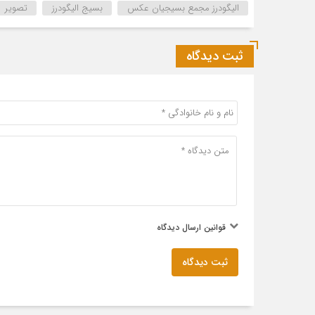
الیگودرز مجمع بسیجیان عکس
بسیج الیگودرز
تصویر
ثبت دیدگاه
قوانین ارسال دیدگاه
ثبت دیدگاه