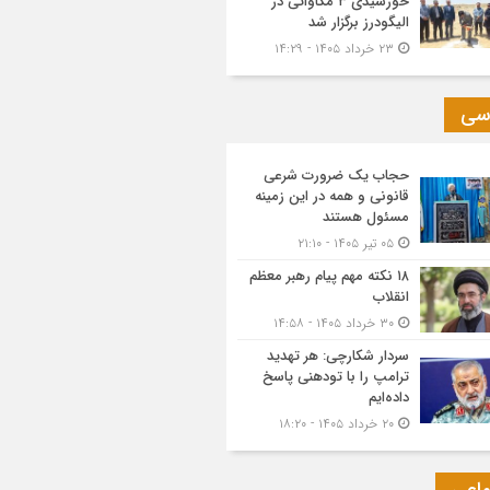
خورشیدی ۳ مگاواتی در
الیگودرز برگزار شد
۲۳ خرداد ۱۴۰۵ - ۱۴:۲۹
سی
حجاب یک ضرورت شرعی
قانونی و همه در این زمینه
مسئول هستند
۰۵ تیر ۱۴۰۵ - ۲۱:۱۰
۱۸ نکته مهم پیام رهبر معظم
انقلاب
۳۰ خرداد ۱۴۰۵ - ۱۴:۵۸
سردار شکارچی: هر تهدید
ترامپ را با تودهنی پاسخ
داده‌ایم
۲۰ خرداد ۱۴۰۵ - ۱۸:۲۰