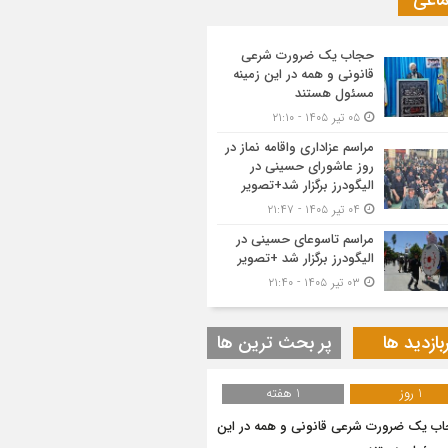
ماعی
حجاب یک ضرورت شرعی
قانونی و همه در این زمینه
مسئول هستند
۰۵ تیر ۱۴۰۵ - ۲۱:۱۰
مراسم عزاداری واقامه نماز در
روز عاشورای حسینی در
الیگودرز برگزار شد+تصویر
۰۴ تیر ۱۴۰۵ - ۲۱:۴۷
مراسم تاسوعای حسینی در
الیگودرز برگزار شد +تصویر
۰۳ تیر ۱۴۰۵ - ۲۱:۴۰
بازدید ها
پر بحث ترین ها
1 روز
1 هفته
ب یک ضرورت شرعی قانونی و همه در این