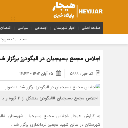
صفحه اصلی
اخبار شهرستان
اجتماعی
سیاسی
اقتصادی
حجاب یک ضرورت شرعی قان
اجلاس مجمع بسیجیان در الیگودرز برگزار ش
کد خبر : 5999
۰۵ آبان ۱۴۰۲ - ۱۴:۴۳
اجلاس مجمع بسیجیان #الیگودرز متشکل از 11 گروه و با هدف رفع مشکلات شهرستان برگزار شد .
به گزارش هیجار ،اجلاس مجمع بسیجیان شهرستان #الیگ
شهرستان در سالن شهید عجمی فرمانداری برگزار شد .