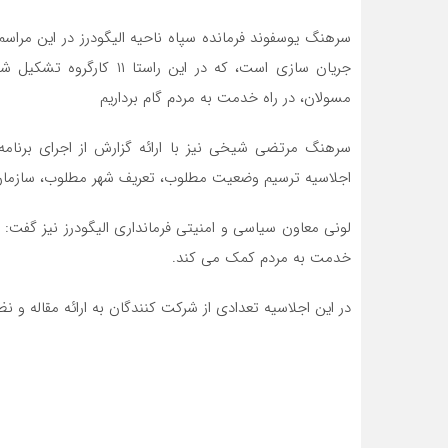
سرهنگ یوسفوند فرمانده سپاه ناحیه الیگودرز در این مرا
جریان سازی است، که در این
مسولان، در راه خدمت به مردم گام برداریم
سرهنگ مرتضی شیخی نیز با ارائه گزارش از اجرای برنام
اجلاسیه ترسیم وضعیت مطلوب، تعریف شهر مطلوب، سازم
لونی معاون سیاسی و امنیتی فرمانداری الیگودرز نیز گفت: ا
خدمت به مردم کمک می کند.
در این اجلاسیه تعدادی از شرکت کنندگان به ارائه مقاله و نظ