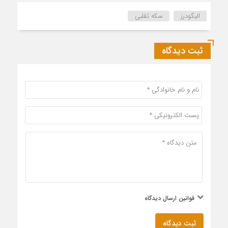
الیگودرز
سکه تقلبی
ثبت دیدگاه
قوانین ارسال دیدگاه
ثبت دیدگاه