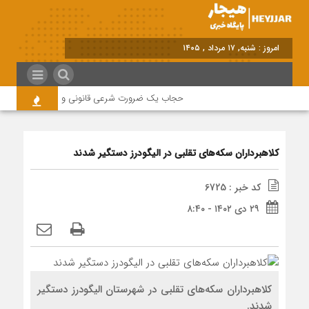
امروز : شنبه, ۱۷ مرداد , ۱۴۰۵
حجاب یک ضرورت شرعی قانونی و همه در این زمینه
کلاهبرداران سکه‌های تقلبی در الیگودرز دستگیر شدند
کد خبر : 6725
۲۹ دی ۱۴۰۲ - ۸:۴۰
کلاهبرداران سکه‌های تقلبی در شهرستان الیگودرز دستگیر
شدند.