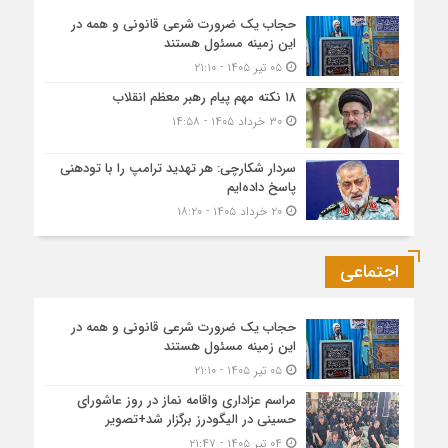
حجاب یک ضرورت شرعی قانونی و همه در
این زمینه مسئول هستند
۰۵ تیر ۱۴۰۵ - ۲۱:۱۰
۱۸ نکته مهم پیام رهبر معظم انقلاب
۳۰ خرداد ۱۴۰۵ - ۱۴:۵۸
سردار شکارچی: هر تهدید ترامپ را با تودهنی
پاسخ داده‌ایم
۲۰ خرداد ۱۴۰۵ - ۱۸:۲۰
اجتماعی
حجاب یک ضرورت شرعی قانونی و همه در
این زمینه مسئول هستند
۰۵ تیر ۱۴۰۵ - ۲۱:۱۰
مراسم عزاداری واقامه نماز در روز عاشورای
حسینی در الیگودرز برگزار شد+تصویر
۰۴ تیر ۱۴۰۵ - ۲۱:۴۷