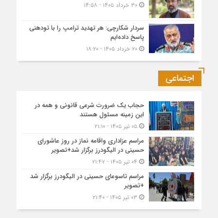
۳۰ خرداد ۱۴۰۵ - ۱۴:۵۸
سردار شکارچی: هر تهدید ترامپ را با تودهنی
پاسخ داده‌ایم
۲۰ خرداد ۱۴۰۵ - ۱۸:۲۰
اجتماعی
حجاب یک ضرورت شرعی قانونی و همه در
این زمینه مسئول هستند
۰۵ تیر ۱۴۰۵ - ۲۱:۱۰
مراسم عزاداری واقامه نماز در روز عاشورای
حسینی در الیگودرز برگزار شد+تصویر
۰۴ تیر ۱۴۰۵ - ۲۱:۴۷
مراسم تاسوعای حسینی در الیگودرز برگزار شد
+تصویر
۰۳ تیر ۱۴۰۵ - ۲۱:۴۰