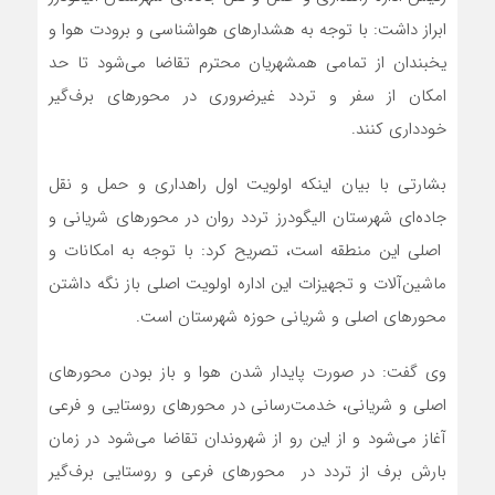
ابراز داشت: با توجه به هشدار‌های هواشناسی و برودت هوا و
یخبندان از تمامی همشهریان محترم تقاضا می‌شود تا حد
امکان از سفر و تردد غیرضروری در محور‌های برف‌گیر
خودداری کنند.
بشارتی با بیان اینکه اولویت اول راهداری و حمل و نقل
جاده‌ای شهرستان الیگودرز تردد روان در محور‌های شریانی و
اصلی این منطقه است، تصریح کرد: با توجه به امکانات و
ماشین‌آلات و تجهیزات این اداره اولویت اصلی باز نگه داشتن
محور‌های اصلی و شریانی حوزه شهرستان است.
وی گفت: در صورت پایدار شدن هوا و باز بودن محور‌های
اصلی و شریانی، خدمت‌رسانی در محور‌های روستایی و فرعی
آغاز می‌شود و از این رو از شهروندان تقاضا می‌شود در زمان
بارش برف از تردد در محور‌های فرعی و روستایی برف‌گیر