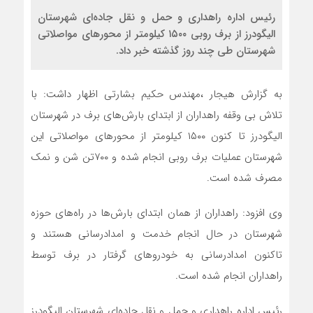
رئیس اداره راهداری و حمل و نقل جاده‌ای شهرستان
الیگودرز از برف روبی ۱۵۰۰ کیلومتر از محور‌های مواصلاتی
شهرستان طی چند روز گذشته خبر داد.
به گزارش هیجار ،مهندس حکیم بشارتی اظهار داشت: با
تلاش بی وقفه راهداران از ابتدای بارش‌های برف در شهرستان
الیگودرز تا کنون ۱۵۰۰ کیلومتر از محور‌های مواصلاتی این
شهرستان عملیات برف روبی انجام شده و ۷۰۰تن شن و نمک
مصرف شده است.
وی افزود: راهداران از همان ابتدای بارش‌ها در راه‌های حوزه
شهرستان در حال انجام خدمت و امدادرسانی هستند و
تاکنون امدادرسانی به خودرو‌های گرفتار در برف توسط
راهداران انجام شده است.
رئیس اداره راهداری و حمل و نقل جاده‌ای شهرستان الیگودرز