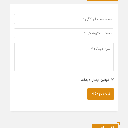
قوانین ارسال دیدگاه
ثبت دیدگاه