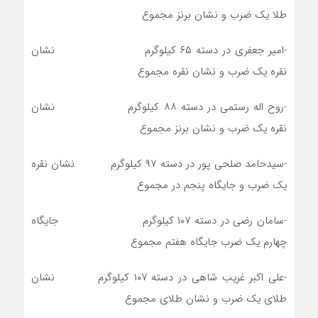
طلا یک ضرب و نشان برنز مجموع
-امیر جعفری در دسته ۶۵ کیلوگرم نشان
نقره یک ضرب و نشان نقره مجموع
-روح اله رستمی در دسته ۸۸ کیلوگرم نشان
نقره یک ضرب و نشان برنز مجموع
-سیدحامد صلحی پور در دسته ۹۷ کیلوگرم نشان نقره
یک ضرب و جایگاه پنجم در مجموع
-سامان رضی در دسته ۱۰۷ کیلوگرم جایگاه
چهارم یک ضرب جایگاه هفتم مجموع
-علی اکبر غریب شاهی در دسته ۱۰۷ کیلوگرم نشان
طلای یک ضرب و نشان طلای مجموع