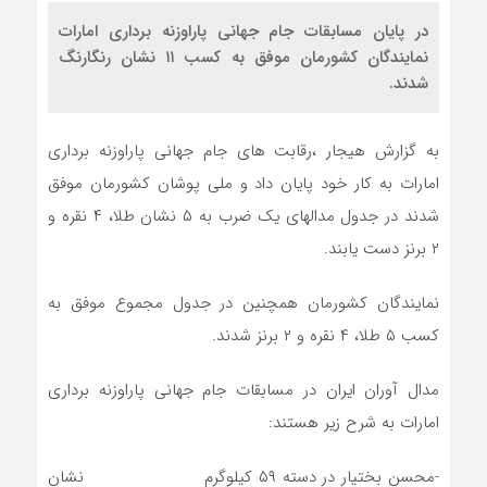
در پایان مسابقات جام جهانی پاراوزنه برداری امارات
نمایندگان کشورمان موفق به کسب ۱۱ نشان رنگارنگ
شدند.
به گزارش هیجار ،رقابت های جام جهانی پاراوزنه برداری
امارات به کار خود پایان داد و ملی پوشان کشورمان موفق
شدند در جدول مدالهای یک ضرب به ۵ نشان طلا، ۴ نقره و
۲ برنز دست یابند.
نمایندگان کشورمان همچنین در جدول مجموع موفق به
کسب ۵ طلا، ۴ نقره و ۲ برنز شدند.
مدال آوران ایران در مسابقات جام جهانی پاراوزنه برداری
امارات به شرح زیر هستند:
-محسن بختیار در دسته ۵۹ کیلوگرم نشان