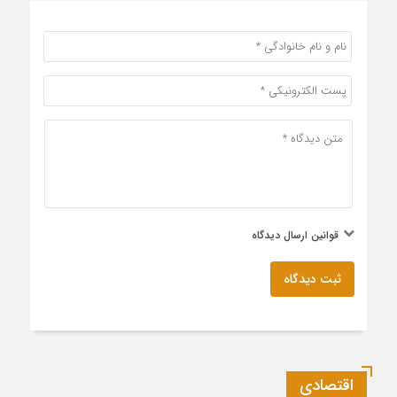
قوانین ارسال دیدگاه
ثبت دیدگاه
اقتصادی