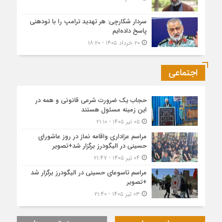
سردار شکارچی: هر تهدید ترامپ را با تودهنی
پاسخ داده‌ایم
۲۰ خرداد ۱۴۰۵ - ۱۸:۲۰
اجتماعی
حجاب یک ضرورت شرعی قانونی و همه در
این زمینه مسئول هستند
۰۵ تیر ۱۴۰۵ - ۲۱:۱۰
مراسم عزاداری واقامه نماز در روز عاشورای
حسینی در الیگودرز برگزار شد+تصویر
۰۴ تیر ۱۴۰۵ - ۲۱:۴۷
مراسم تاسوعای حسینی در الیگودرز برگزار شد
+تصویر
۰۳ تیر ۱۴۰۵ - ۲۱:۴۰