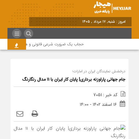
بر
حجاب یک ضرورت شرعی قانونی و همه در این زمینه 
درخشش نمایندگان ایران در امارات؛
جام جهانی پاراوزنه برداری| پایان کار ایران با ۱۱ مدال رنگارنگ
کد خبر : 7051
۱۶ اسفند ۱۴۰۲ - ۱۴:۰۰