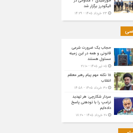
خورشیدی ۳ مگاواتی در
الیگودرز برگزار شد
۲۳ خرداد ۱۴۰۵ - ۱۴:۲۹
سی
حجاب یک ضرورت شرعی
قانونی و همه در این زمینه
مسئول هستند
۰۵ تیر ۱۴۰۵ - ۲۱:۱۰
۱۸ نکته مهم پیام رهبر معظم
انقلاب
۳۰ خرداد ۱۴۰۵ - ۱۴:۵۸
سردار شکارچی: هر تهدید
ترامپ را با تودهنی پاسخ
داده‌ایم
۲۰ خرداد ۱۴۰۵ - ۱۸:۲۰