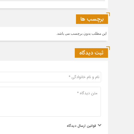
برچسب ها
این مطلب بدون برچسب می باشد.
ثبت دیدگاه
قوانین ارسال دیدگاه