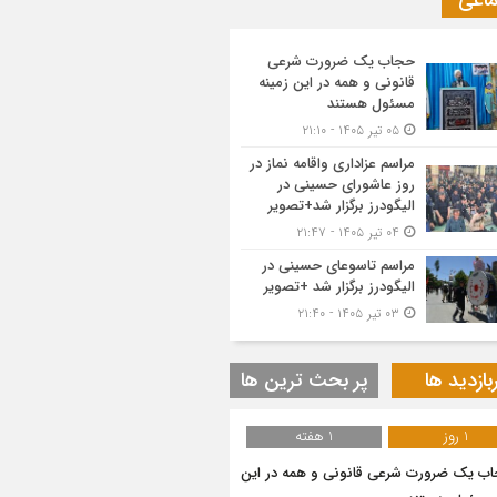
ماعی
حجاب یک ضرورت شرعی
قانونی و همه در این زمینه
مسئول هستند
۰۵ تیر ۱۴۰۵ - ۲۱:۱۰
مراسم عزاداری واقامه نماز در
روز عاشورای حسینی در
الیگودرز برگزار شد+تصویر
۰۴ تیر ۱۴۰۵ - ۲۱:۴۷
مراسم تاسوعای حسینی در
الیگودرز برگزار شد +تصویر
۰۳ تیر ۱۴۰۵ - ۲۱:۴۰
بازدید ها
پر بحث ترین ها
1 روز
1 هفته
ب یک ضرورت شرعی قانونی و همه در این