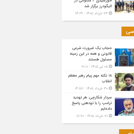
خورشیدی ۳ مگاواتی در
الیگودرز برگزار شد
۲۳ خرداد ۱۴۰۵ - ۱۴:۲۹
سی
حجاب یک ضرورت شرعی
قانونی و همه در این زمینه
مسئول هستند
۰۵ تیر ۱۴۰۵ - ۲۱:۱۰
۱۸ نکته مهم پیام رهبر معظم
انقلاب
۳۰ خرداد ۱۴۰۵ - ۱۴:۵۸
سردار شکارچی: هر تهدید
ترامپ را با تودهنی پاسخ
داده‌ایم
۲۰ خرداد ۱۴۰۵ - ۱۸:۲۰