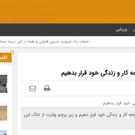
ورزشی
حجاب یک ضرورت شرعی قانونی و همه در این زمینه مسئول هست
اقت
حه کار و زندگی خود قرار بدهیم
حه کار و زندگی خود قرار دهیم و زیر پرچم ولایت از خاک این