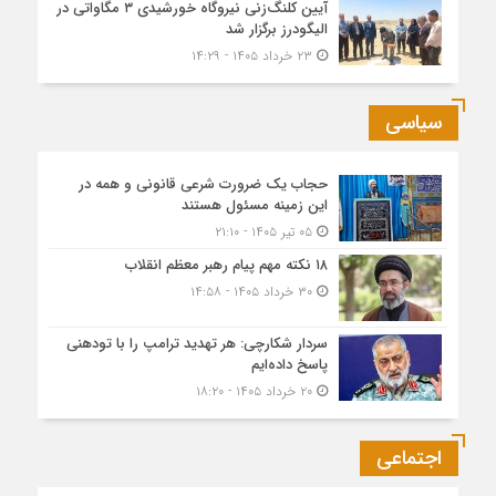
آیین کلنگ‌زنی نیروگاه خورشیدی ۳ مگاواتی در
الیگودرز برگزار شد
۲۳ خرداد ۱۴۰۵ - ۱۴:۲۹
سیاسی
حجاب یک ضرورت شرعی قانونی و همه در
این زمینه مسئول هستند
۰۵ تیر ۱۴۰۵ - ۲۱:۱۰
۱۸ نکته مهم پیام رهبر معظم انقلاب
۳۰ خرداد ۱۴۰۵ - ۱۴:۵۸
سردار شکارچی: هر تهدید ترامپ را با تودهنی
پاسخ داده‌ایم
۲۰ خرداد ۱۴۰۵ - ۱۸:۲۰
اجتماعی