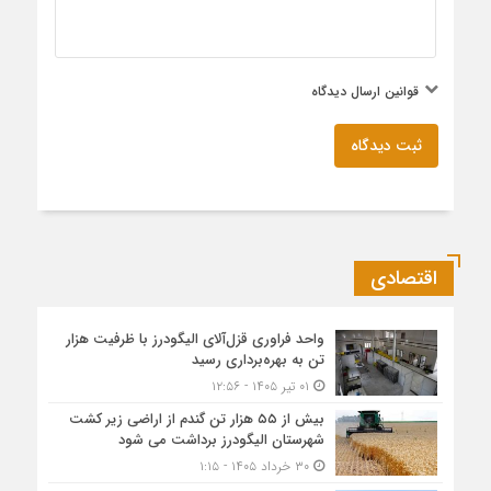
قوانین ارسال دیدگاه
ثبت دیدگاه
اقتصادی
واحد فراوری قزل‌آلای الیگودرز با ظرفیت هزار
تن به بهره‌برداری رسید
۰۱ تیر ۱۴۰۵ - ۱۲:۵۶
بیش از ۵۵ هزار تن گندم از اراضی زیر کشت
شهرستان الیگودرز برداشت می شود
۳۰ خرداد ۱۴۰۵ - ۱:۱۵