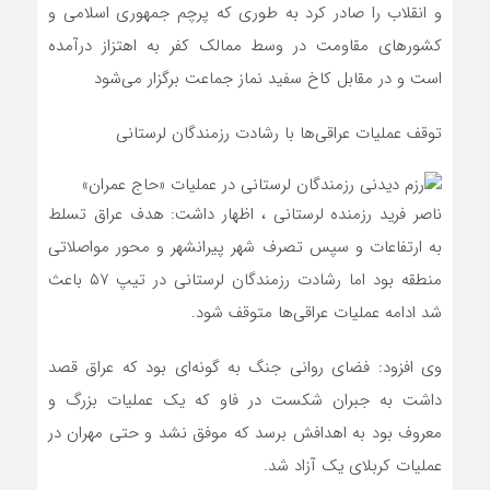
و انقلاب را صادر کرد به طوری که پرچم جمهوری اسلامی و
کشور‌های مقاومت در وسط ممالک کفر به اهتزاز درآمده
است و در مقابل کاخ سفید نماز جماعت برگزار می‌شود
توقف عملیات عراقی‌ها با رشادت رزمندگان لرستانی
ناصر فرید رزمنده لرستانی ، اظهار داشت: هدف عراق تسلط
به ارتفاعات و سپس تصرف شهر پیرانشهر و محور مواصلاتی
منطقه بود اما رشادت رزمندگان لرستانی در تیپ ۵۷ باعث
شد ادامه عملیات عراقی‌ها متوقف شود.
وی افزود: فضای روانی جنگ به گونه‌ای بود که عراق قصد
داشت به جبران شکست در فاو که یک عملیات بزرگ و
معروف بود به اهدافش برسد که موفق نشد و حتی مهران در
عملیات کربلای یک آزاد شد.