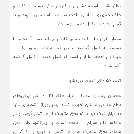
دفاع مقدس است، عشق رزمندگان لرستانی نسبت به نظام و
خاک جمهوری اسلامی باعث شد سد راه دشمن شوند و با
تمام وجود در مقابل دشمن ایستادند.
سردار باقری بیان کرد: دشمن تلاش می‌کند نسل آینده ما را
نسبت به نسل گذشته بدبین کند بنابراین امروز یکی از
مهم‌ترین اهداف ما این است که نسل جدید با نسل گذشته
آشنا شود.
تیپ ۵۷ مانع تصرف پیرانشهر
محسن رشیدی مدیرکل بنیاد حفظ آثار و نشر ارزش‌های
دفاع مقدس لرستان اظهار داشت: بسیاری از کشور‌های دنیا
به عراق کمک کردند که دفاع متحرک آن‌ها شکل گرفت و در
منطقه حاج عمران با هدف تسلط بر پیرانشهر وارد عمل
شدند، دفاع متحرک عراقی‌ها شامل ۷ تیپ و ۱۲ گردان