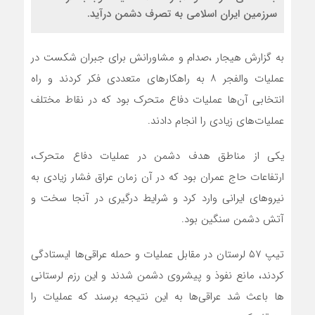
سرزمین ایران اسلامی به تصرف دشمن درآید.
به گزارش هیجار ،صدام و مشاورانش برای جبران شکست در
عملیات والفجر ۸ به راهکارهای متعددی فکر کردند و راه
انتخابی آن‌ها عملیات دفاع متحرک بود که در نقاط مختلف
عملیات‌های زیادی را انجام دادند.
یکی از مناطق هدف دشمن در عملیات دفاع متحرک،
ارتفاعات حاج عمران بود که در آن زمان عراق فشار زیادی به
نیروهای ایرانی وارد کرد و شرایط درگیری در آنجا سخت و
آتش دشمن سنگین بود.
تیپ ۵۷ لرستان در مقابل عملیات و حمله عراقی‌ها ایستادگی
کردند، مانع نفوذ و پیشروی دشمن شدند و این رزم لرستانی‌
ها باعث شد عراقی‌ها به این نتیجه برسند که عملیات را