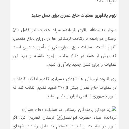
متوقف کنند.
لزوم یادآوری عملیات حاج عمران برای نسل جدید
سردار نعمت‌الله باقری فرمانده سپاه حضرت ابوالفضل (ع)
لرستان در رابطه با رشادت لرستانی‌ ها در دوران دفاع مقدس،
اظهار داشت: عملیات حاج عمران یکی از مأموریت‌هایی است
که بیش از همه در دفاع مقدس نِمود داشته و باید این
عملیات را برای نسل جدید یادآوری کنیم.
وی افزود: لرستانی‌ ها شهدای بسیاری تقدیم انقلاب کردند و
در عملیات حاج عمران بیش از ۳۰۰ شهید تقدیم انقلاب شد که
امروز جمهوری اسلامی ایران و نظام بماند.
فرمانده سپاه حضرت ابوالفضل(ع) لرستان تصریح کرد: اگر
امروز در سلامت و امنیت هستیم به دلیل رشادت شهدای