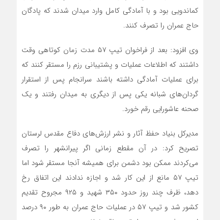
کماندویی بود و با آمادگی کامل وارد میدان شدند که پادگان
حاج عمران را تصرف کنند.
وی افزود: بعد از فراخوان تیپ ۵۷ مدت زمان کوتاهی وقت
داشتند که اطلاعات عملیات و پشتیبانی رزم را مستقر کنند که
برای عملیات آمادگی داشته باشند سرانجام پس از استقرار
گردان‌های شبانه یکی پس از دیگری به میدان رفتند و یک
صحنه عاشورایی رقم خورد.
مدیرکل بنیاد حفظ آثار و نشر ارزش‌های دفاع مقدس لرستان
تصریح کرد: در آن مقطع زمانی اگر پیرانشهر را تصرف
می‌کردند ممکن بود دشمن برای همیشه آنجا مستقر شود اما
تیپ ۵۷ مانع از این کار شد و اجازه ندادند این اتفاق رخ
دهد، ظرف چند روز حدود ۳۵۰ شهید و ۹۲۵ مجروح تقدیم
کشور شد و تیپ ۵۷ در عملیات حاج عمران به طور ۹۰ درصد