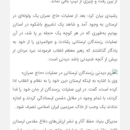
از بین رفت و چیزی از تیپ باقی نماند.
رشیدی بیان کرد: بعد از عملیات حاج عمران یک ولوله‌ای در
لرستان به وجود آمد و شاهد یک تشییع باشکوه در استان
بودیم به‌طوری که در هر کوچه یک حجله بر پا شد، در آن
عملیات رزمندگان لرستانی رشادت و جوانمردی را از خود به
یادگار گذاشتند که رهبر معظم انقلاب فرمودند نبرد مردان لر
بیش از آنچه شنیدنی باشد دیدنی است.
وی با اشاره به اینکه لرستان دین خود را به نظام و انقلاب ادا
کرده است، گفت: در این عملیات رزمندگان لر جان خود را فدا
کردند، با تمام وجود در مقابل دشمن ایستادگی کردند و اجازه
ندادند یک وجب از خاک سرزمین ایران اسلامی تصرف شود.
مدیرکل بنیاد حفظ آثار و نشر ارزش‌های دفاع مقدس لرستان
اظهار داشت: بعد از عملیات حاج عمران محسن رضایی