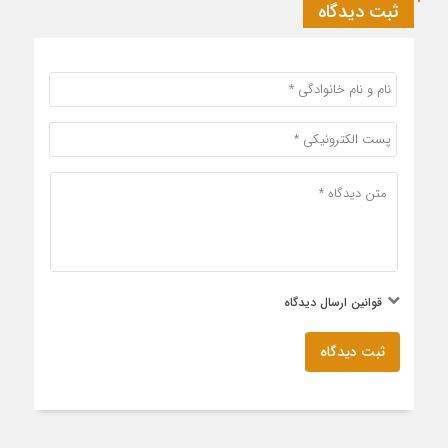
ثبت دیدگاه
قوانین ارسال دیدگاه
ثبت دیدگاه