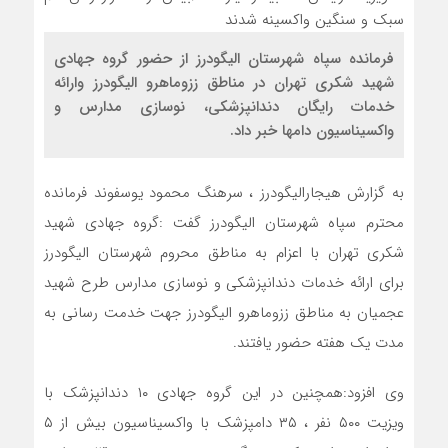
فرمانده سپاه شهرستان الیگودرز از حضور گروه جهادی
شهید شکری تهران در مناطق ززوماهرو الیگودرز وارائه
خدمات رایگان دندانپزشکی، نوسازی مدارس و
واکسیناسیون دامها خبر داد.
به گزارش هیجارالیگودرز ، سرهنگ محمود یوسفوند فرمانده
محترم سپاه شهرستان الیگودرز گفت :گروه جهادی شهید
شکری تهران با اعزام به مناطق محروم شهرستان الیگودرز
برای ارائه خدمات دندانپزشکی و نوسازی مدارس طرح شهید
عجمیان به مناطق ززوماهرو الیگودرز جهت خدمت رسانی به
مدت یک هفته حضور یافتند.
وی افزود:همچنین در این گروه جهادی ۱۰ دندانپزشک با
ویزیت ۵۰۰ نفر ، ۳۵ دامپزشک با واکسیناسیون بیش از ۵