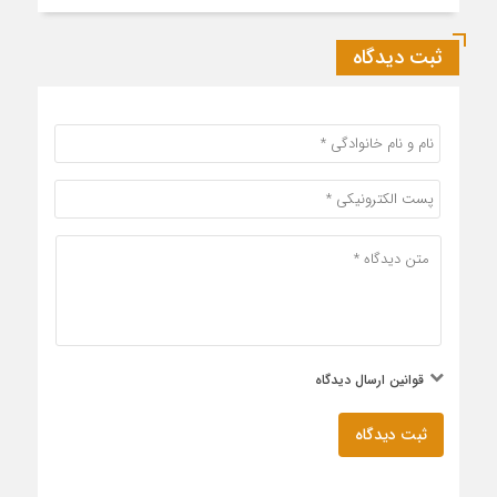
ثبت دیدگاه
قوانین ارسال دیدگاه
ثبت دیدگاه