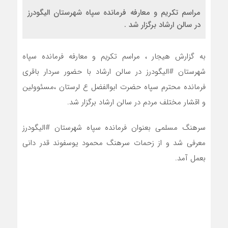
مراسم تکریم و معارفه فرمانده سپاه شهرستان الیگودرز
در سالن ارشاد برگزار شد .
به گزارش هیجار ، مراسم تکریم و معارفه فرمانده سپاه
شهرستان #الیگودرز در سالن ارشاد با حضور سردار باقری
فرمانده محترم سپاه حضرت ابوالفضل ع لرستان ،مسئوولین
و اقشار مختلف مردم در سالن ارشاد برگزار شد.
سرهنگ مسلمی بعنوان فرمانده سپاه شهرستان #الیگودرز
معرفی شد و از زحمات سرهنگ محمود یوسفوند قدر دانی
بعمل آمد.