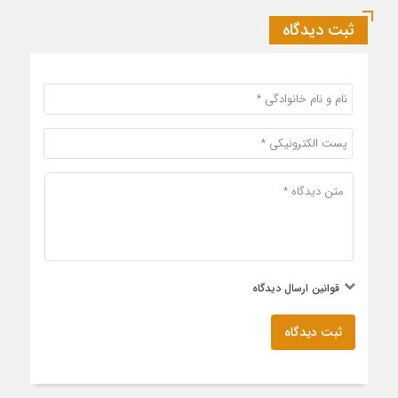
ثبت دیدگاه
قوانین ارسال دیدگاه
ثبت دیدگاه