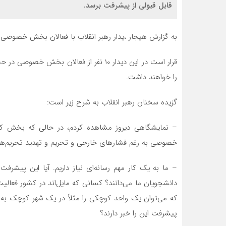
قابل قبولی از پیشرفت برسد.
به گزارش هیجار ،یدار رهبر انقلاب با فعالان بخش خصوصی د
قرار است در این دیدار ۱۰ نفر از فعالان بخ
را خواهند داشت.
گزیده سخنان رهبر انقلاب به شرح زیر است:
– نمایشگاهی دیروز مشاهده کردم، در حالی که بخش کو
خصوصی به ‌رغم فشارهای خارجی و تحریم و تهدید تحریم‌ها
– ما به یک کار مهم رسانه‌ای نیاز داریم. آیا این پیشرفت
دانشجویان ما می‌دانند؟ کسانی که مایل‌اند در کشور فعالیت کن
که می‌توان یک واحد کوچکی را مثلاً در یک شهر کوچک به وج
پیشرفت این را خبر دارند؟