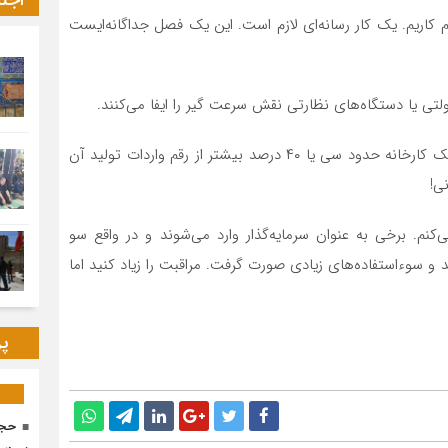
اجت
 کاریم. یک کار رسانه‌ای لازم است. این یک فصل جداگانه‌ایست
ی یا دستگاه‌های نظارتی نقش سرعت گیر را ایفا می‌کنند.
– انسان شرمنده می‌شود وقتی می‌شنود رقم مالی واردات یک کارخانه حدود سی یا ۴۰ درصد بیشتر از رقم واردات تولید آن
نی!
‌کنم. برخی به عنوان سرمایه‌گذار وارد می‌شوند و در واقع سو
 و سوءاستفاده‌های زیادی صورت گرفت. مراقبت را زیاد کنید اما
پر
حجا