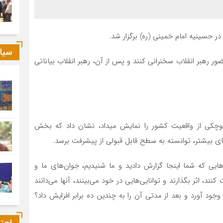
ر حسینیه امام خمینی (ره) برگزار شد.
سیا
ش خصوصی در حضور رهبر انقلاب سخنرانی کنند و پس از آن، رهبر انقلاب بیاناتی
چکی از واقعیت کشور را نمایش میداد، نشان داد که بخش
ی بیشتر، توانسته به سطح قابل قبولی از پیشرفت برسد.
‌هایی که شما اینجا گزارش دادید و ما شنیدیم، جوان‌های ما و
ند، اثر بگذارند و توانایی‌هایی در خود می‌بینند، آنها می‌دانند
ود آورد و بعد از مدتی آن را به چندین ده برابر افزایش داد؟