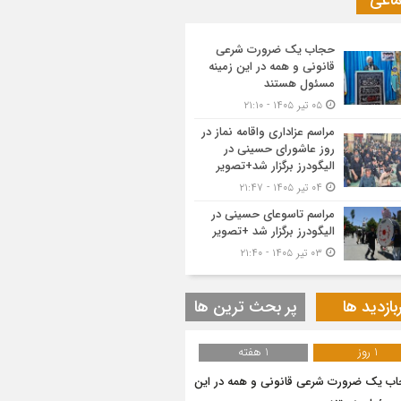
ماعی
حجاب یک ضرورت شرعی
قانونی و همه در این زمینه
مسئول هستند
۰۵ تیر ۱۴۰۵ - ۲۱:۱۰
مراسم عزاداری واقامه نماز در
روز عاشورای حسینی در
الیگودرز برگزار شد+تصویر
۰۴ تیر ۱۴۰۵ - ۲۱:۴۷
مراسم تاسوعای حسینی در
الیگودرز برگزار شد +تصویر
۰۳ تیر ۱۴۰۵ - ۲۱:۴۰
بازدید ها
پر بحث ترین ها
1 روز
1 هفته
ب یک ضرورت شرعی قانونی و همه در این