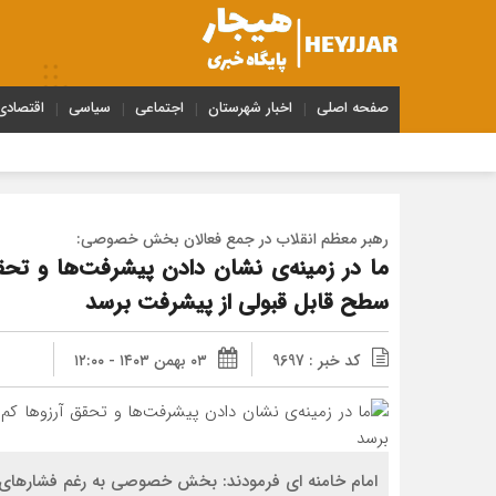
صفحه اصلی
اخبار شهرستان
اجتماعی
سیاسی
اقتصادی
رهبر معظم انقلاب در جمع فعالان بخش خصوصی:
ما در زمینه‌ی نشان دادن پیشرفت‌ها و تح
سطح قابل قبولی از پیشرفت برسد
کد خبر : 9697
۰۳ بهمن ۱۴۰۳ - ۱۲:۰۰
امام خامنه ای فرمودند: بخش خصوصی به ‌رغم فشارهای 