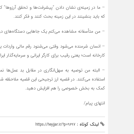
– ما در زمینه‌ی نشان دادن “پیشرفت‌ها و تحقق آرزوها” کم
که باید بنشینند در این زمینه بحث کنند و فکر کنند.
– من متأسفانه مشاهده می‌کنم یک جاهایی دستگاه‌های دولت
کارخانه است؛ یعنی رقیب برای کارگر ایرانی و سرمایه‌گذار ایرا
– البته من توصیه به سهل‌انگاری در مقابل بد عمل‌ها نمی
استفاده می‌کنند. در قضیه ارز ترجیحی این قضیه ملاحظه شد
کمک به بخش خصوصی را هم افزایش دهید.
انتهای پیام/
لینک کوتاه :
https://heyjjar.ir/?p=9697