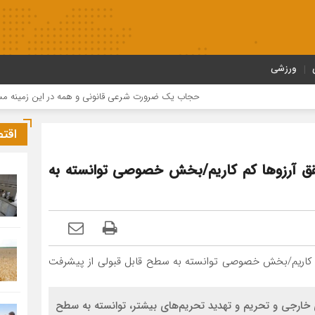
ورزشی
حجاب یک ضرورت شرعی قانونی و همه در این زمینه مسئول 
اقت
قق آرزوها کم کاریم/بخش خصوصی توانسته به
خارجی و تحریم و تهدید تحریم‌های بیشتر، توانسته به سطح