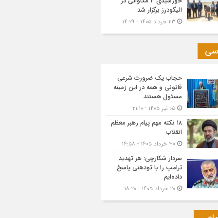
خورشیدی ۳ مگاواتی در
الیگودرز برگزار شد
۲۳ خرداد ۱۴۰۵ - ۱۴:۲۹
سی
حجاب یک ضرورت شرعی
قانونی و همه در این زمینه
مسئول هستند
۰۵ تیر ۱۴۰۵ - ۲۱:۱۰
۱۸ نکته مهم پیام رهبر معظم
انقلاب
۳۰ خرداد ۱۴۰۵ - ۱۴:۵۸
سردار شکارچی: هر تهدید
ترامپ را با تودهنی پاسخ
داده‌ایم
۲۰ خرداد ۱۴۰۵ - ۱۸:۲۰