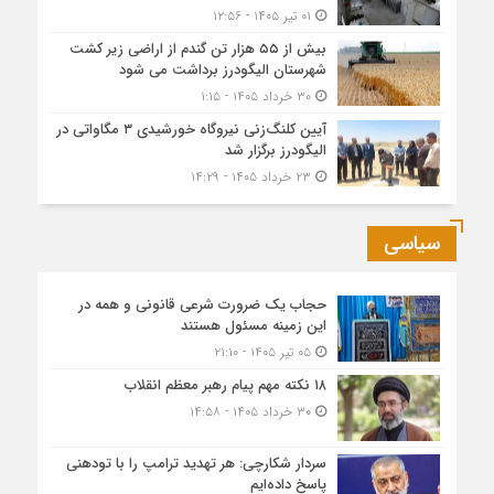
۰۱ تیر ۱۴۰۵ - ۱۲:۵۶
بیش از ۵۵ هزار تن گندم از اراضی زیر کشت
شهرستان الیگودرز برداشت می شود
۳۰ خرداد ۱۴۰۵ - ۱:۱۵
آیین کلنگ‌زنی نیروگاه خورشیدی ۳ مگاواتی در
الیگودرز برگزار شد
۲۳ خرداد ۱۴۰۵ - ۱۴:۲۹
سیاسی
حجاب یک ضرورت شرعی قانونی و همه در
این زمینه مسئول هستند
۰۵ تیر ۱۴۰۵ - ۲۱:۱۰
۱۸ نکته مهم پیام رهبر معظم انقلاب
۳۰ خرداد ۱۴۰۵ - ۱۴:۵۸
سردار شکارچی: هر تهدید ترامپ را با تودهنی
پاسخ داده‌ایم