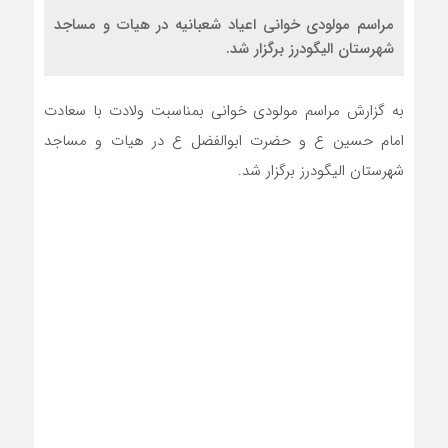
مراسم مولودی خوانی اعیاد شعبانیه در هیات و مساجد
شهرستان الیگودرز برگزار شد.
به گزارش مراسم مولودی خوانی بمناسبت ولادت با سعادت
امام حسین ع و حضرت ابوالفضل ع در هیات و مساجد
شهرستان الیگودرز برگزار شد.