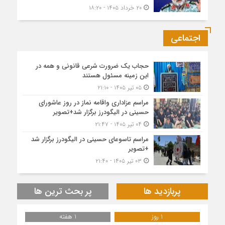
۲۰ خرداد ۱۴۰۵ - ۱۸:۲۰
اجتماعی
حجاب یک ضرورت شرعی قانونی و همه در
این زمینه مسئول هستند
۰۵ تیر ۱۴۰۵ - ۲۱:۱۰
مراسم عزاداری واقامه نماز در روز عاشورای
حسینی در الیگودرز برگزار شد+تصویر
۰۴ تیر ۱۴۰۵ - ۲۱:۴۷
مراسم تاسوعای حسینی در الیگودرز برگزار شد
+تصویر
۰۳ تیر ۱۴۰۵ - ۲۱:۴۰
پربازدید ها
پر بحث ترین ها
1 روز
1 هفته