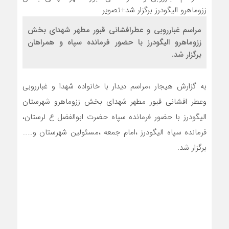
مراسم غبارروبی و عطرافشانی قبور مطهر شهدای بخش
ززوماهرو الیگودرز با حضور فرمانده سپاه و همراهان
برگزار شد.
به گزارش هیجار ،مراسم دیدار با خانواده شهدا و غبارروبی
وعطر افشانی قبور مطهر شهدای بخش ززوماهرو شهرستان
الیگودرز با حضور فرمانده سپاه حضرت ابوالفضل ع لرستان،
فرمانده سپاه الیگودرز ،امام جمعه ،مسئولین شهرستان و……
برگزار شد.