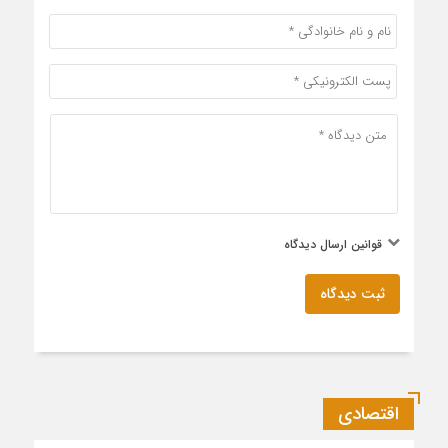
قوانین ارسال دیدگاه
ثبت دیدگاه
اقتصادی