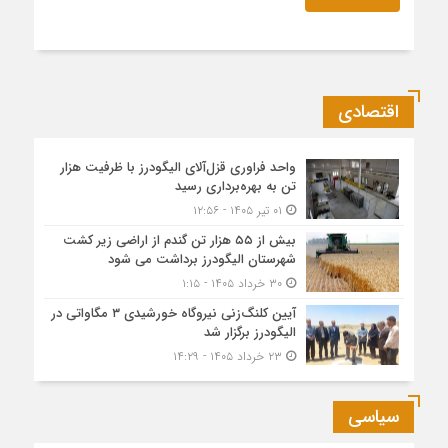
اقتصادی
واحد فراوری قزل‌آلای الیگودرز با ظرفیت هزار
تن به بهره‌برداری رسید
۰۱ تیر ۱۴۰۵ - ۱۲:۵۶
بیش از ۵۵ هزار تن گندم از اراضی زیر کشت
شهرستان الیگودرز برداشت می شود
۳۰ خرداد ۱۴۰۵ - ۱:۱۵
آیین کلنگ‌زنی نیروگاه خورشیدی ۳ مگاواتی در
الیگودرز برگزار شد
۲۳ خرداد ۱۴۰۵ - ۱۴:۲۹
سیاسی