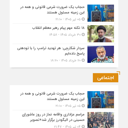
حجاب یک ضرورت شرعی قانونی و همه در
این زمینه مسئول هستند
۰۵ تیر ۱۴۰۵ - ۲۱:۱۰
۱۸ نکته مهم پیام رهبر معظم انقلاب
۳۰ خرداد ۱۴۰۵ - ۱۴:۵۸
سردار شکارچی: هر تهدید ترامپ را با تودهنی
پاسخ داده‌ایم
۲۰ خرداد ۱۴۰۵ - ۱۸:۲۰
اجتماعی
حجاب یک ضرورت شرعی قانونی و همه در
این زمینه مسئول هستند
۰۵ تیر ۱۴۰۵ - ۲۱:۱۰
مراسم عزاداری واقامه نماز در روز عاشورای
حسینی در الیگودرز برگزار شد+تصویر
۰۴ تیر ۱۴۰۵ - ۲۱:۴۷