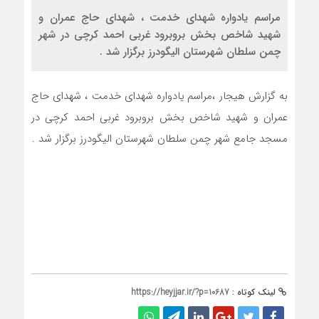
مراسم یادواره شهدای خدمت ، شهدای حاج عمران و
شهید شاخص بخش بروبرود غربی احمد کرچی در شهر
چمن سلطان شهرستان الیگودرز برگزار شد .
به گزارش هیجار ،مراسم یادواره شهدای خدمت ، شهدای حاج
عمران و شهید شاخص بخش بروبرود غربی احمد کرچی در
مسجد جامع شهر چمن سلطان شهرستان الیگودرز برگزار شد .
لینک کوتاه :
https://heyjjar.ir/?p=10687