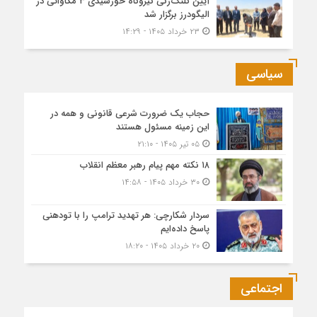
آیین کلنگ‌زنی نیروگاه خورشیدی ۳ مگاواتی در
الیگودرز برگزار شد
۲۳ خرداد ۱۴۰۵ - ۱۴:۲۹
سیاسی
حجاب یک ضرورت شرعی قانونی و همه در
این زمینه مسئول هستند
۰۵ تیر ۱۴۰۵ - ۲۱:۱۰
۱۸ نکته مهم پیام رهبر معظم انقلاب
۳۰ خرداد ۱۴۰۵ - ۱۴:۵۸
سردار شکارچی: هر تهدید ترامپ را با تودهنی
پاسخ داده‌ایم
۲۰ خرداد ۱۴۰۵ - ۱۸:۲۰
اجتماعی