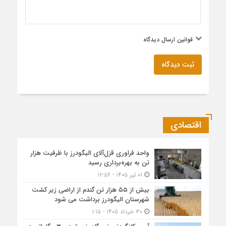
قوانین ارسال دیدگاه
ثبت دیدگاه
اقتصادی
واحد فراوری قزل‌آلای الیگودرز با ظرفیت هزار
تن به بهره‌برداری رسید
۰۱ تیر ۱۴۰۵ - ۱۲:۵۶
بیش از ۵۵ هزار تن گندم از اراضی زیر کشت
شهرستان الیگودرز برداشت می شود
۳۰ خرداد ۱۴۰۵ - ۱:۱۵