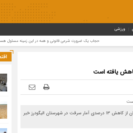
ورزشی
حجاب یک ضرورت شرعی قانونی و همه در این زمینه مسئول هستند
اقت
معاون فناوری اطلاعات و برنامه‌ریزی دادگستری کل لرستان از کاهش ۱۳ درصدی آمار سرقت در شهرستان الیگودرز خبر