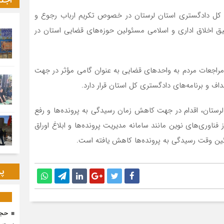
اجت
س کل دادگستری استان لرستان در خصوص تکریم ارباب رجوع و
یق اخلاق اداری و اسلامی مسئولین حوزه‌های قضایی استان در
جعات مردم به واحد‌های قضایی به عنوان گامی مؤثر در جهت
اف و برنامه‌های دادگستری کل استان قرار دارد.
 لرستان، اقدام در جهت کاهش زمان رسیدگی به پرونده‌ها و رفع
فناوری‌های نوین مانند سامانه مدیریت پرونده‌ها و ابلاغ اوراق
ین وقت رسیدگی به پرونده‌ها کاهش یافته است.
پر
حجا