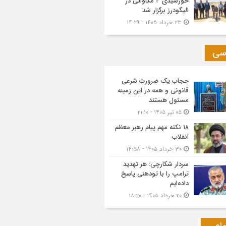
خورشیدی ۳ مگاواتی در
الیگودرز برگزار شد
۲۳ خرداد ۱۴۰۵ - ۱۴:۲۹
سی
حجاب یک ضرورت شرعی
قانونی و همه در این زمینه
مسئول هستند
۰۵ تیر ۱۴۰۵ - ۲۱:۱۰
۱۸ نکته مهم پیام رهبر معظم
انقلاب
۳۰ خرداد ۱۴۰۵ - ۱۴:۵۸
سردار شکارچی: هر تهدید
ترامپ را با تودهنی پاسخ
داده‌ایم
۲۰ خرداد ۱۴۰۵ - ۱۸:۲۰