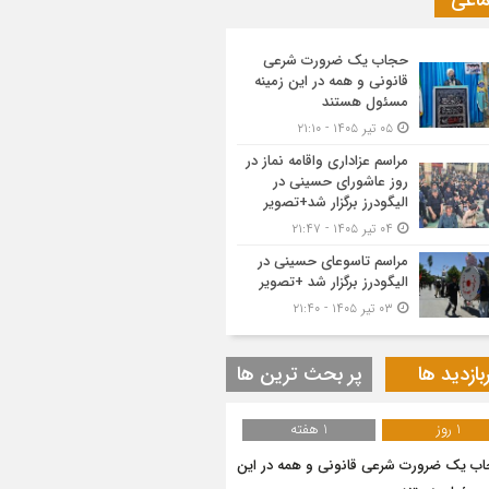
ماعی
حجاب یک ضرورت شرعی
قانونی و همه در این زمینه
مسئول هستند
۰۵ تیر ۱۴۰۵ - ۲۱:۱۰
مراسم عزاداری واقامه نماز در
روز عاشورای حسینی در
الیگودرز برگزار شد+تصویر
۰۴ تیر ۱۴۰۵ - ۲۱:۴۷
مراسم تاسوعای حسینی در
الیگودرز برگزار شد +تصویر
۰۳ تیر ۱۴۰۵ - ۲۱:۴۰
بازدید ها
پر بحث ترین ها
1 روز
1 هفته
ب یک ضرورت شرعی قانونی و همه در این