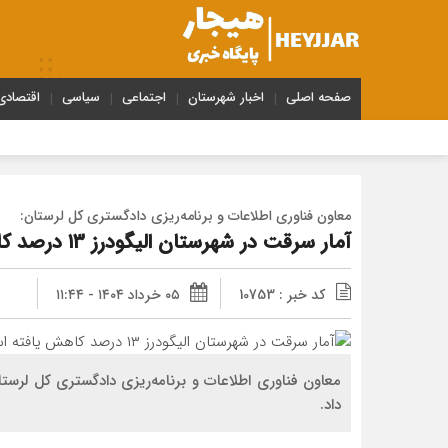
صفحه اصلی
اخبار شهرستان
اجتماعی
سیاسی
اقتصادی
معاون فناوری اطلاعات و برنامه‌ریزی دادگستری کل لرستان:
آمار سرقت در شهرستان الیگودرز ۱۳ درصد کاهش یافته است
کد خبر : 10753
۰۵ خرداد ۱۴۰۴ - ۱۱:۴۴
داد.