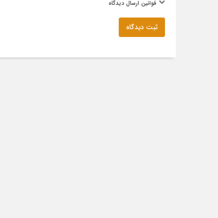
قوانین ارسال دیدگاه
ثبت دیدگاه