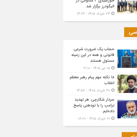
خورشیدی ۳ مگاواتی در
الیگودرز برگزار شد
۲۳ خرداد ۱۴۰۵ - ۱۴:۲۹
سی
حجاب یک ضرورت شرعی
قانونی و همه در این زمینه
مسئول هستند
۰۵ تیر ۱۴۰۵ - ۲۱:۱۰
۱۸ نکته مهم پیام رهبر معظم
انقلاب
۳۰ خرداد ۱۴۰۵ - ۱۴:۵۸
سردار شکارچی: هر تهدید
ترامپ را با تودهنی پاسخ
داده‌ایم
۲۰ خرداد ۱۴۰۵ - ۱۸:۲۰