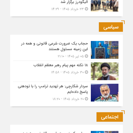
الیگودرز برگزار شد
۲۳ خرداد ۱۴۰۵ - ۱۴:۲۹
سیاسی
حجاب یک ضرورت شرعی قانونی و همه در
این زمینه مسئول هستند
۰۵ تیر ۱۴۰۵ - ۲۱:۱۰
۱۸ نکته مهم پیام رهبر معظم انقلاب
۳۰ خرداد ۱۴۰۵ - ۱۴:۵۸
سردار شکارچی: هر تهدید ترامپ را با تودهنی
پاسخ داده‌ایم
۲۰ خرداد ۱۴۰۵ - ۱۸:۲۰
اجتماعی