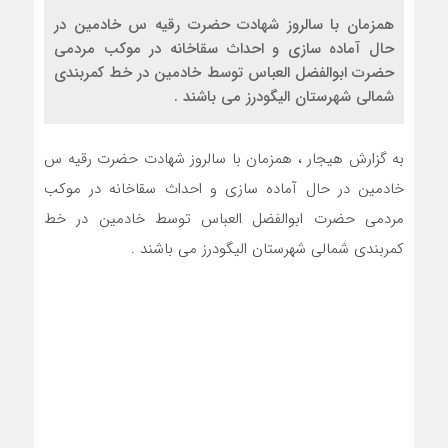
همزمان با سالروز شهادت حضرت رقیه س خادمین در
حال آماده سازی و احداث سقاخانه در موکب مردمی
حضرت ابوالفضل العباس توسط خادمین در خط کمربندی
شمالی شهرستان الیگودرز می باشند .
به گزارش هیجار ، همزمان با سالروز شهادت حضرت رقیه س
خادمین در حال آماده سازی و احداث سقاخانه در موکب
مردمی حضرت ابوالفضل العباس توسط خادمین در خط
کمربندی شمالی شهرستان الیگودرز می باشند .