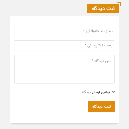
ثبت دیدگاه
قوانین ارسال دیدگاه
ثبت دیدگاه