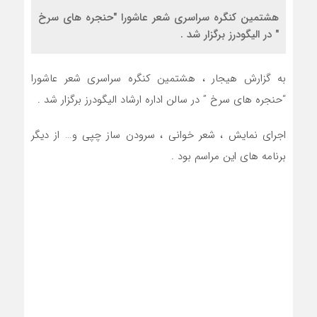
هشتمین کنگره سراسری شعر عاشورا "حنجره های سرخ
" در الیگودرز برگزار شد .
به گزارش هیجار ، هشتمین کنگره سراسری شعر عاشورا
“حنجره های سرخ ” در سالن اداره ارشاد الیگودرز برگزار شد .
اجرای نمایش ، شعر خوانی ، سرودن ساز چپی و… از دیگر
برنامه های این مراسم بود .