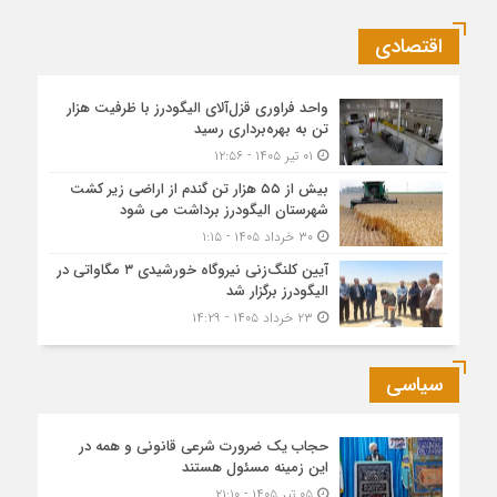
اقتصادی
واحد فراوری قزل‌آلای الیگودرز با ظرفیت هزار
تن به بهره‌برداری رسید
۰۱ تیر ۱۴۰۵ - ۱۲:۵۶
بیش از ۵۵ هزار تن گندم از اراضی زیر کشت
شهرستان الیگودرز برداشت می شود
۳۰ خرداد ۱۴۰۵ - ۱:۱۵
آیین کلنگ‌زنی نیروگاه خورشیدی ۳ مگاواتی در
الیگودرز برگزار شد
۲۳ خرداد ۱۴۰۵ - ۱۴:۲۹
سیاسی
حجاب یک ضرورت شرعی قانونی و همه در
این زمینه مسئول هستند
۰۵ تیر ۱۴۰۵ - ۲۱:۱۰