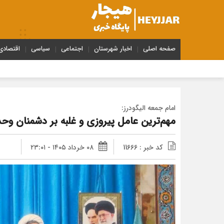
صفحه اصلی
اخبار شهرستان
اجتماعی
سیاسی
اقتصادی
امام جمعه الیگودرز:
مهم‌ترین عامل پیروزی و غلبه بر دشمنان و
کد خبر : 11666
۰۸ خرداد ۱۴۰۵ - ۲۳:۰۱