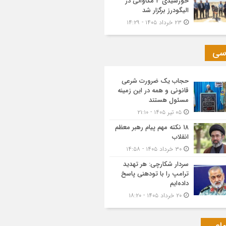
خورشیدی ۳ مگاواتی در
الیگودرز برگزار شد
۲۳ خرداد ۱۴۰۵ - ۱۴:۲۹
سی
حجاب یک ضرورت شرعی
قانونی و همه در این زمینه
مسئول هستند
۰۵ تیر ۱۴۰۵ - ۲۱:۱۰
۱۸ نکته مهم پیام رهبر معظم
انقلاب
۳۰ خرداد ۱۴۰۵ - ۱۴:۵۸
سردار شکارچی: هر تهدید
ترامپ را با تودهنی پاسخ
داده‌ایم
۲۰ خرداد ۱۴۰۵ - ۱۸:۲۰