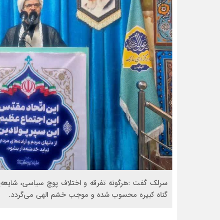
سرلک گفت :هرگونه تفرقه و اختلاف پوچ سیاسی، شایعه‌پ
گناه کبیره محسوب شده و موجب خشم الهی می‌گردد.