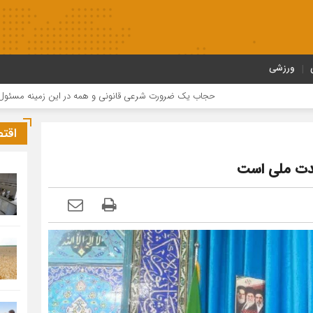
ورزشی
حجاب یک ضرورت شرعی قانونی و همه در این زمینه مسئول هستند
مر
اقت
حدت ملی است