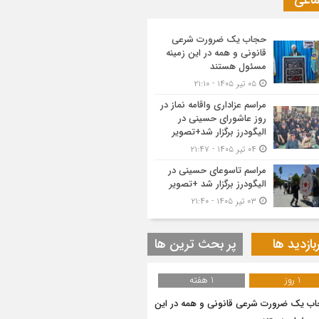
ماعی
حجاب یک ضرورت شرعی
قانونی و همه در این زمینه
مسئول هستند
۰۵ تیر ۱۴۰۵ - ۲۱:۱۰
مراسم عزاداری واقامه نماز در
روز عاشورای حسینی در
الیگودرز برگزار شد+تصویر
۰۴ تیر ۱۴۰۵ - ۲۱:۴۷
مراسم تاسوعای حسینی در
الیگودرز برگزار شد +تصویر
۰۳ تیر ۱۴۰۵ - ۲۱:۴۰
بازدید ها
پر بحث ترین ها
1 روز
1 هفته
ب یک ضرورت شرعی قانونی و همه در این