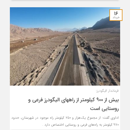
۱۶
خرداد
فرماندار الیگودرز:
بیش از ۹۰۰ کیلومتر از راههای الیگودرز فرعی و
روستایی است
اداوی گفت: از مجموع یک‌هزار و ۲۵۰ کیلومتر راه موجود در شهرستان، حدود
۹۷۰ کیلومتر به راه‌های فرعی و روستایی اختصاص دارد .