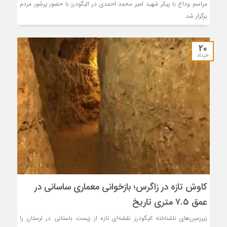
مراسم وداع با پیکر شهید امیر محمد احمدی در الیگودرز با حضور پرشور مردم
برگزار شد
۲۰
خرداد
کاوش تازه در زاگرس؛ بازخوانی معماری ساسانی در
عمق ۷.۵ متری تاریخ
زیرزمین‌های ناشناخته الیگودرز نقشه‌ای تازه از زیست باستانی در لرستان را