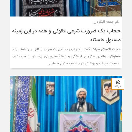
امام جمعه الیگودرز:
حجاب یک ضرورت شرعی قانونی و همه در این زمینه
مسئول هستند
حجت الاسلام سرلک گفت : حجاب یک ضرورت شرعی و قانونی و همه مردم،
مسئولان، والدین ،متولیان فرهنگی و دستگاه‌های ذی ربط درباره ساماندهی
وضعیت حجاب و پوشش در جامعه مسئول هستیم.
۱۵
خرداد