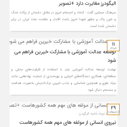
الیگودرز مغایرت دارد +تصویر
سرهنگ مسلمی گفت : اتحاد و انسجام امروز در مقابل دشمنان از برکات جنگ
و خون پاک و مطهر شهدا امروز باعث اقتدار و عظمت ملت ایران در برابر
دشمنان شده است.
۱۱
خرداد
توسعه عدالت آموزشی با مشارکت خیرین فراهم می
شود
نهضت توسعه عدالت آموزشی باید با استفاده از ظرفیت‌های محلی و
منطقه‌ای، همکاری دستگاه‌های اجرایی و بهره‌مندی از حمایت نهادهایی مانند
بنیاد علوی و همچنین شناسایی و جذب خیرین نیک‌اندیش به‌صورت هدفمند
و منسجم دنبال شود.
۲۹
اردیبهشت
فرمانده سپاه ناحیه الیگودرز :
نیروی انسانی از مولفه های مهم همه کشورهاست