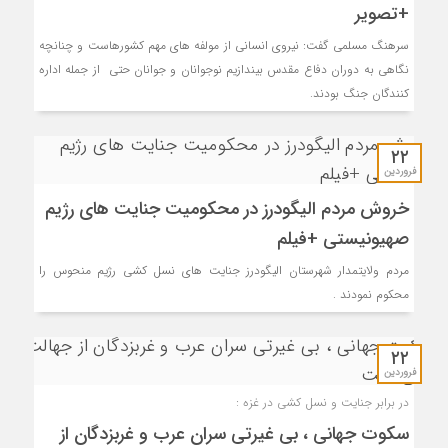
+تصویر
سرهنگ مسلمی گفت: نیروی انسانی از مولفه های مهم کشورهاست و چنانچه
نگاهی به دوران دفاع مقدس بیندازیم نوجوانان و جوانان حتی از جمله اداره
کنندگان جنگ بودند.
۲۲
فروردین
خروش مردم الیگودرز در محکومیت جنایت های رژیم
صهیونیستی +فیلم
مردم ولایتمدار شهرستان الیگودرز جنایت های نسل کشی رژیم منحوس را
محکوم نمودند .
۲۲
فروردین
در برابر جنایت و نسل کشی در غزه :
سکوت جهانی ، بی غیرتی سران عرب و غربزدگان از